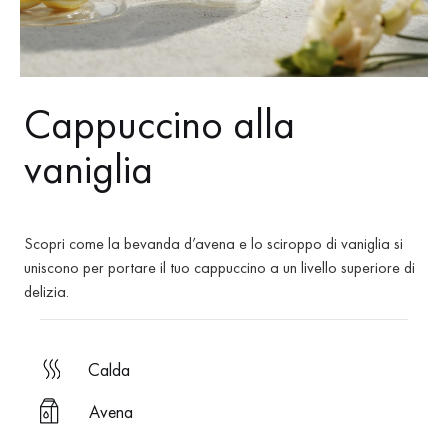
Cappuccino alla
vaniglia
Scopri come la bevanda d’avena e lo sciroppo di vaniglia si
uniscono per portare il tuo cappuccino a un livello superiore di
delizia.
calda
Avena