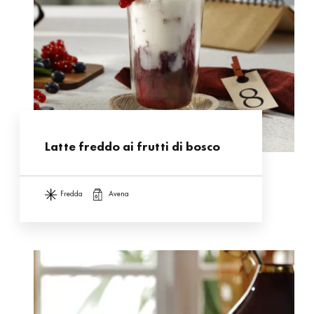
Latte freddo ai frutti di bosco
fredda
avena