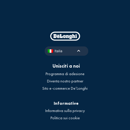
Italia
Unisciti a noi
Programma di adesione
Diventa nostro partner
Sito e-commerce De’Longhi
Informative
Informativa sulla privacy
Politica sui cookie