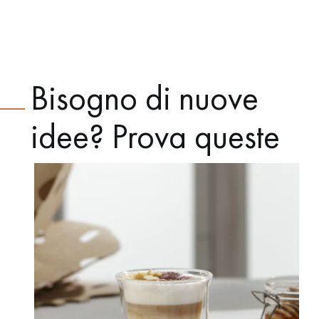
Bisogno di nuove
idee? Prova queste