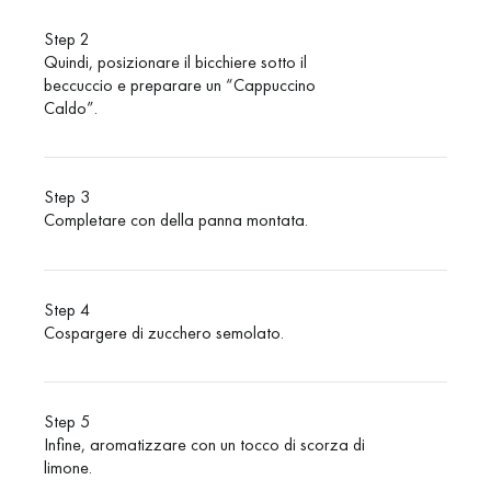
Step 2
Quindi, posizionare il bicchiere sotto il
beccuccio e preparare un “Cappuccino
Caldo”.
Step 3
Completare con della panna montata.
Step 4
Cospargere di zucchero semolato.
Step 5
Infine, aromatizzare con un tocco di scorza di
limone.