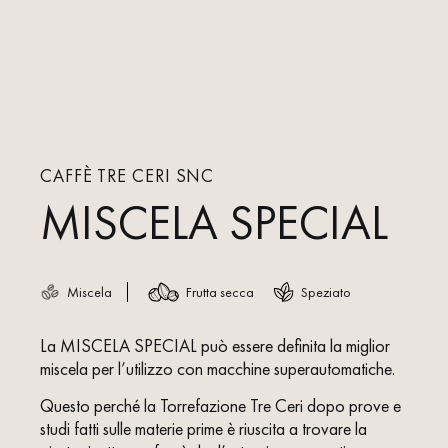
CAFFÈ TRE CERI SNC
MISCELA SPECIAL
Miscela
Frutta secca
Speziato
La MISCELA SPECIAL può essere definita la miglior
miscela per l’utilizzo con macchine superautomatiche.
Questo perché la Torrefazione Tre Ceri dopo prove e
studi fatti sulle materie prime è riuscita a trovare la