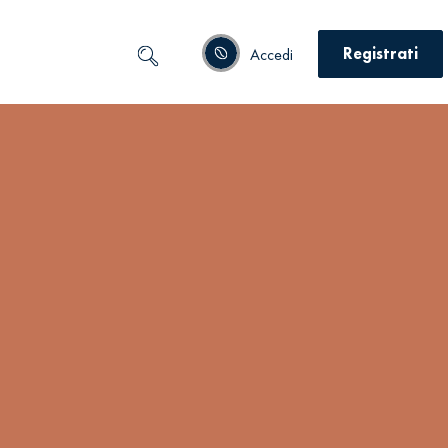
Registrati
Accedi