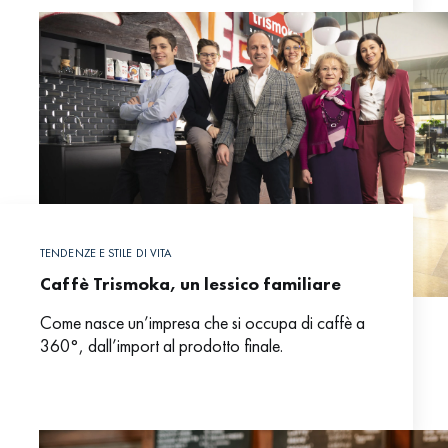
TENDENZE E STILE DI VITA
Caffè Trismoka, un lessico familiare
Come nasce un’impresa che si occupa di caffè a
360°, dall’import al prodotto finale.