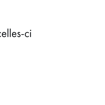
elles-ci