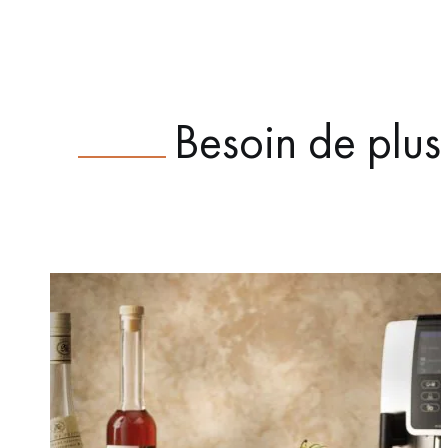
Besoin de plus 