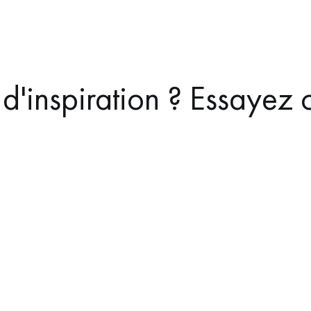
d'inspiration ? Essayez c