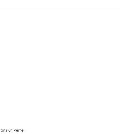
ans un verre.