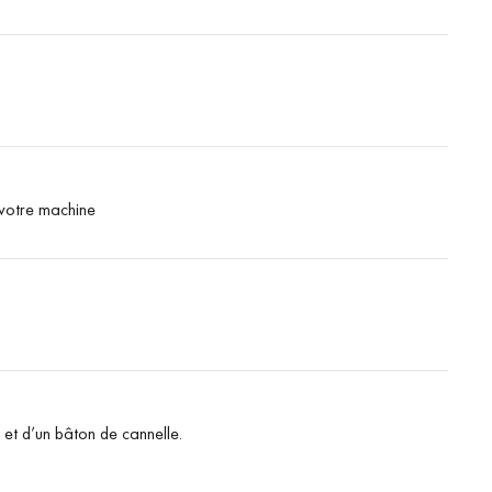
 votre machine
et d’un bâton de cannelle.