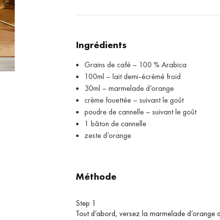
Ingrédients
Grains de café – 100 % Arabica
100ml – lait demi-écrémé froid
30ml – marmelade d’orange
crème fouettée – suivant le goût
poudre de cannelle – suivant le goût
1 bâton de cannelle
zeste d’orange
Méthode
Step 1
Tout d’abord, versez la marmelade d’orange d