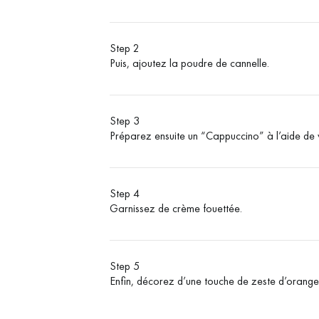
Step 2
Puis, ajoutez la poudre de cannelle.
Step 3
Préparez ensuite un “Cappuccino” à l’aide de
Step 4
Garnissez de crème fouettée.
Step 5
Enfin, décorez d’une touche de zeste d’orange 