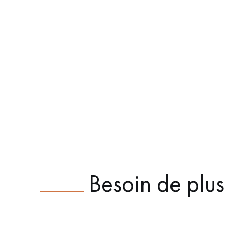
Besoin de plus 