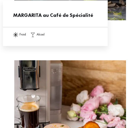
MARGARITA au Café de Spécialité
froid
alcool