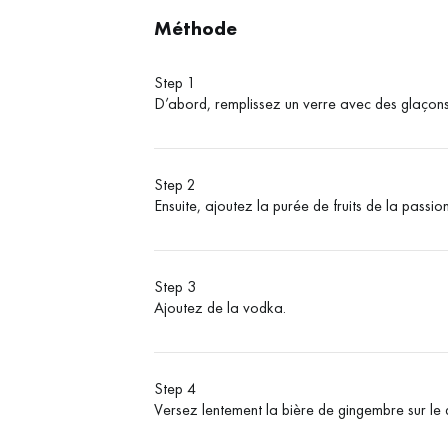
Méthode
Step 1
D’abord, remplissez un verre avec des glaçons
Step 2
Ensuite, ajoutez la purée de fruits de la passion
Step 3
Ajoutez de la vodka.
Step 4
Versez lentement la bière de gingembre sur l