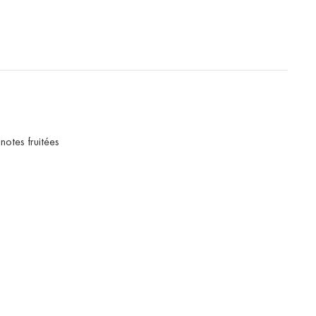
notes fruitées