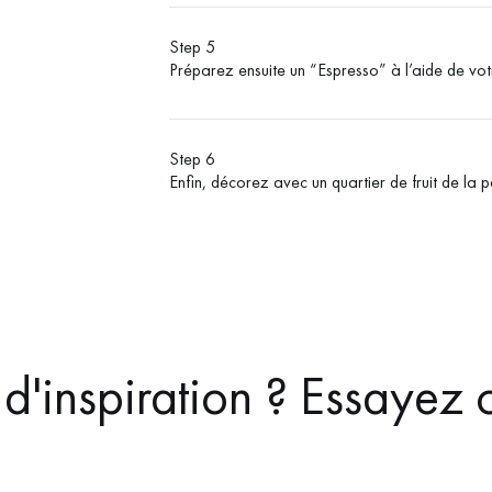
Step 5
Préparez ensuite un “Espresso” à l’aide de vo
Step 6
Enfin, décorez avec un quartier de fruit de la p
d'inspiration ? Essayez c