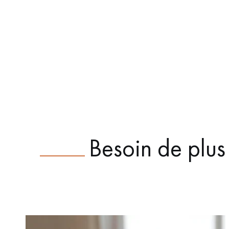
Besoin de plus 