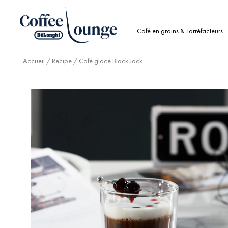
Café en grains & Torréfacteurs
Accueil
/
Recipe
/ Café glacé Black Jack