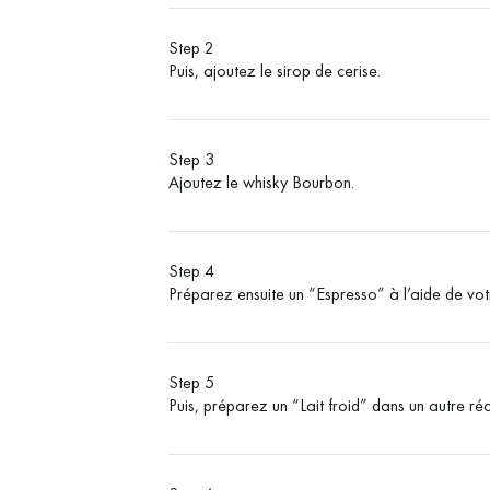
Step 2
Puis, ajoutez le sirop de cerise.
Step 3
Ajoutez le whisky Bourbon.
Step 4
Préparez ensuite un “Espresso” à l’aide de vo
Step 5
Puis, préparez un “Lait froid” dans un autre réc