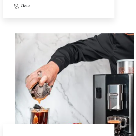
chaud