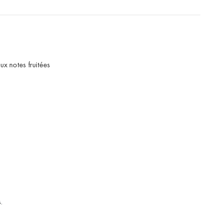
ux notes fruitées
.