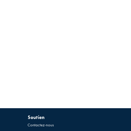
Soutien
Contactez-nous