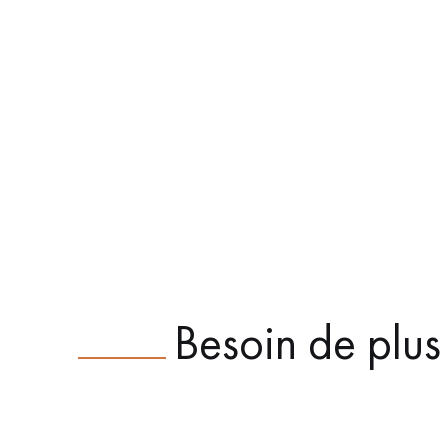
Besoin de plus 