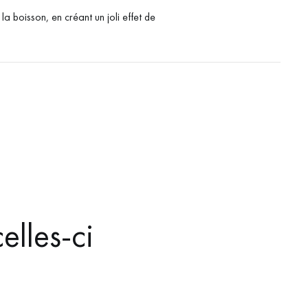
la boisson, en créant un joli effet de
elles-ci