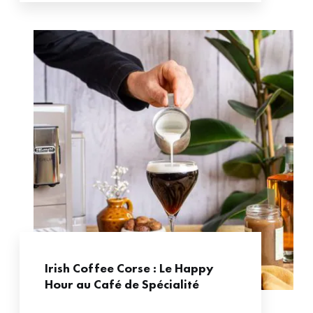
Irish Coffee Corse : Le Happy
Hour au Café de Spécialité