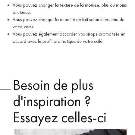
Vous pouvez changer la texture de la mousse, plus ou moins
onctueuse
Vous pouvez changer la quantité de lait selon le volume de
votre verre
Vous pouvez également accorder vos sirops aromatisés en
accord avec le profil aromatique de votre café.
Besoin de plus
d'inspiration ?
Essayez celles-ci