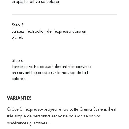
sirops, le lait va se colorer.
Step 5
Lancez l’extraction de l’expresso dans un
pichet.
Step 6
Terminez votre boisson devant vos convives
en servant l’expresso sur la mousse de lait
colorée.
VARIANTES
Grâce à l’expresso-broyeur et au Latte Crema System, il est
très simple de personnaliser votre boisson selon vos
préférences gustatives :