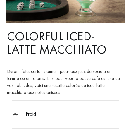
COLORFUL ICED-
LATTE MACCHIATO
Durant l’été, certains aiment jouer aux jeux de société en
famille ou entre amis. Et si pour vous la pause café est une de
vos habitudes, voici une recette colorée de iced-latte
macchiato aux notes anisées…
froid