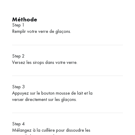
Méthode
Step 1
Remplir votre verre de glaçons.
Step 2
Versez les sirops dans votre verre.
Step 3
Appuyez sur le bouton mousse de lait et la
verser directement sur les glaçons.
Step 4
Mélangez à la cuillère pour dissoudre les