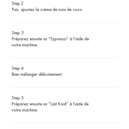
Step 2
Puis, ajoutez la crème de noix de coco.
Step 3
Préparez ensuite un “Espresso” à l’aide de
votre machine.
Step 4
Bien mélanger délicatement.
Step 5
Préparez ensuite un “Lait froid” à l’aide de
votre machine.