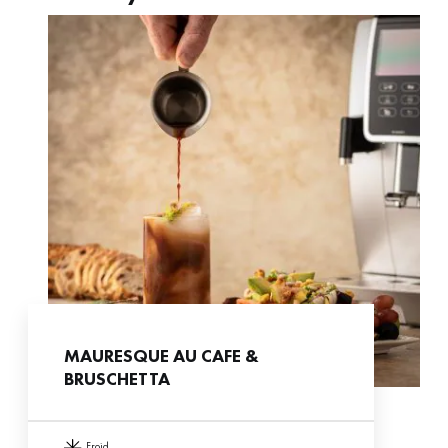
MAURESQUE AU CAFE &
BRUSCHETTA
froid