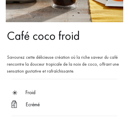
Café coco froid
Savourez cette délicieuse création où la riche saveur du café
rencontre la douceur tropicale de la noix de coco, offrant une
sensation gustative et rafraîchissante.
froid
Ecrémé