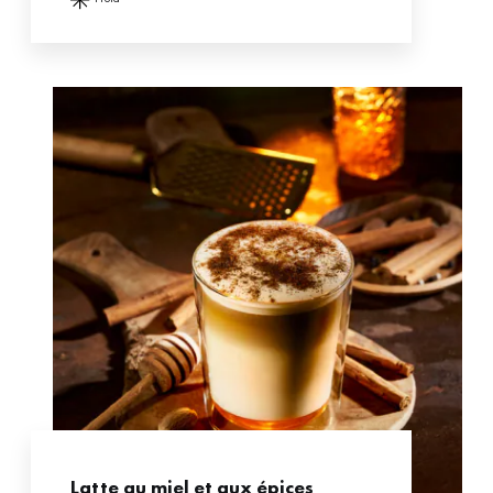
Latte au miel et aux épices