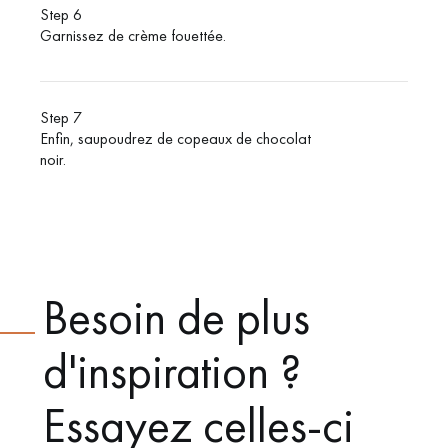
Step 6
Garnissez de crème fouettée.
Step 7
Enfin, saupoudrez de copeaux de chocolat
noir.
Besoin de plus
d'inspiration ?
Essayez celles-ci