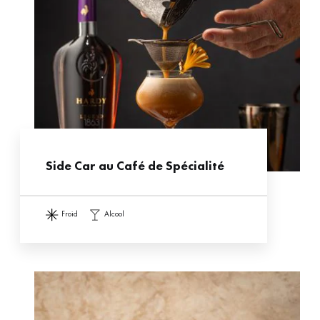
Side Car au Café de Spécialité
froid
alcool