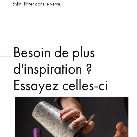
Enfin, filtrer dans le verre.
Besoin de plus
d'inspiration ?
Essayez celles-ci