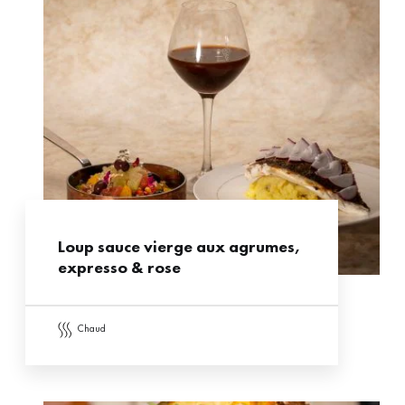
Loup sauce vierge aux agrumes,
expresso & rose
chaud