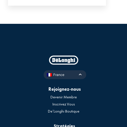
France
Rejoignez-nous
Devenir Membre
Inscrivez Vous
De’Longhi Boutique
Stratégies