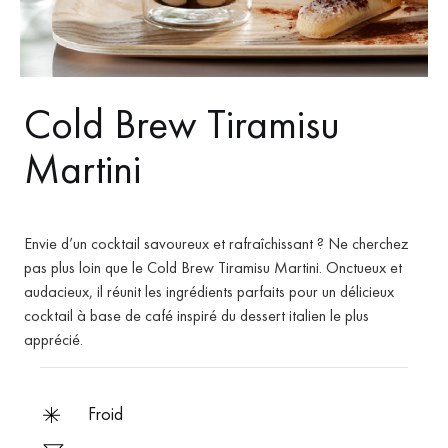
Cold Brew Tiramisu
Martini
Envie d’un cocktail savoureux et rafraîchissant ? Ne cherchez
pas plus loin que le Cold Brew Tiramisu Martini. Onctueux et
audacieux, il réunit les ingrédients parfaits pour un délicieux
cocktail à base de café inspiré du dessert italien le plus
apprécié.
froid