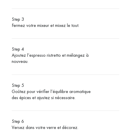
Step 3
Fermez votre mixeur et mixez le tout.
Step 4
Ajoutez l’espresso ristretto et mélangez à
nouveau.
Step 5
Goûtez pour vérifier l’équilibre aromatique
des épices et ajustez si nécessaire.
Step 6
Versez dans votre verre et décorez.