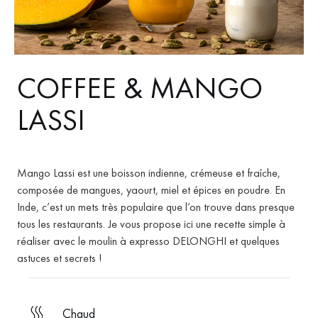
COFFEE & MANGO
LASSI
Mango Lassi est une boisson indienne, crémeuse et fraîche,
composée de mangues, yaourt, miel et épices en poudre.
En
Inde, c’est un mets très populaire que l’on trouve dans presque
tous les restaurants.
Je vous propose ici une recette simple à
réaliser avec le moulin à expresso DELONGHI et quelques
astuces et secrets !
chaud