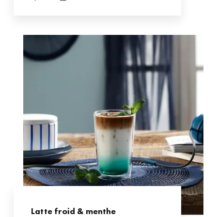
Latte froid & menthe