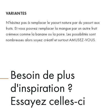
VARIANTES
N’hésitez pas à remplacer le yaourt nature par du yaourt aux
fruits.
Et vous pouvez remplacer la mangue par un autre fruit
crémeux comme la banane ou la poire.
Les possibilités sont
nombreuses alors soyez créatif et surtout AMUSEZ-VOUS.
Besoin de plus
d'inspiration ?
Essayez celles-ci