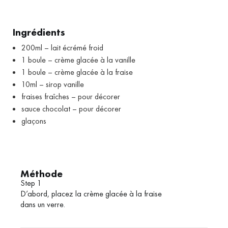
Ingrédients
200ml – lait écrémé froid
1 boule – crème glacée à la vanille
1 boule – crème glacée à la fraise
10ml – sirop vanille
fraises fraîches – pour décorer
sauce chocolat – pour décorer
glaçons
Méthode
Step 1
D’abord, placez la crème glacée à la fraise
dans un verre.