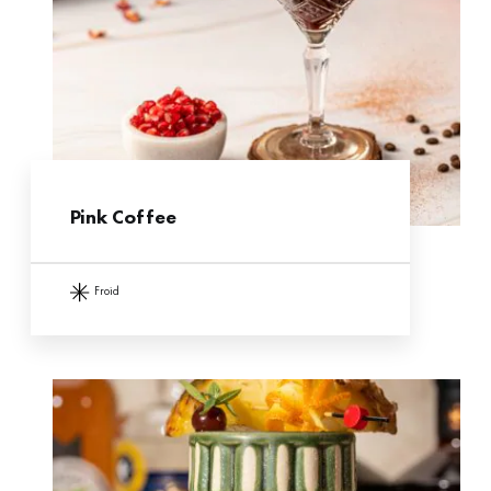
Pink Coffee
froid