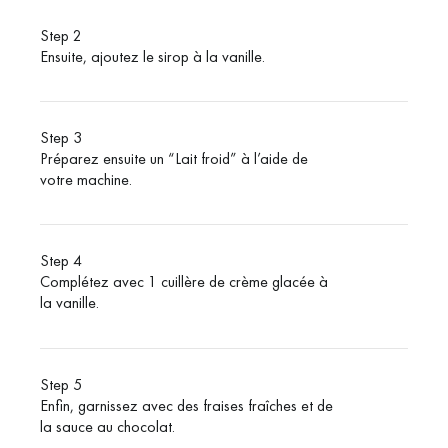
Step 2
Ensuite, ajoutez le sirop à la vanille.
Step 3
Préparez ensuite un “Lait froid” à l’aide de
votre machine.
Step 4
Complétez avec 1 cuillère de crème glacée à
la vanille.
Step 5
Enfin, garnissez avec des fraises fraîches et de
la sauce au chocolat.