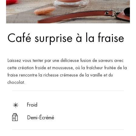
Café surprise à la fraise
Laissez vous tenter par une délicieuse fusion de saveurs avec
cette création froide et mousseuse, où la fraîcheur fruitée de la
fraise rencontre la richesse crémeuse de la vanille et du
chocolat.
froid
Demi-Écrémé