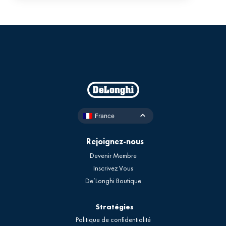
France
Rejoignez-nous
Devenir Membre
Inscrivez Vous
De’Longhi Boutique
Stratégies
Politique de confidentialité