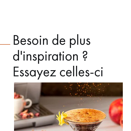
Besoin de plus
d'inspiration ?
Essayez celles-ci