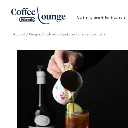
Café en grains & Torréfacteurs
Accueil
/
Recipe
/ Calvados Spritz au Café de Spécialité