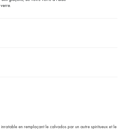
 verre.
inratable en remplaçant le calvados par un autre spiritueux et le