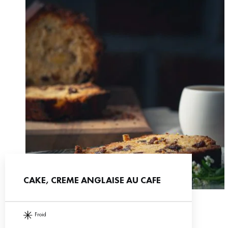
CAKE, CREME ANGLAISE AU CAFE
froid