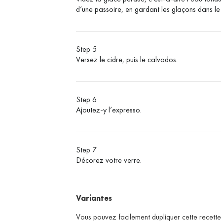
d’une passoire, en gardant les glaçons dans le
Step 5
Versez le cidre, puis le calvados.
Step 6
Ajoutez-y l’expresso.
Step 7
Décorez votre verre.
Variantes
Vous pouvez facilement dupliquer cette recette 