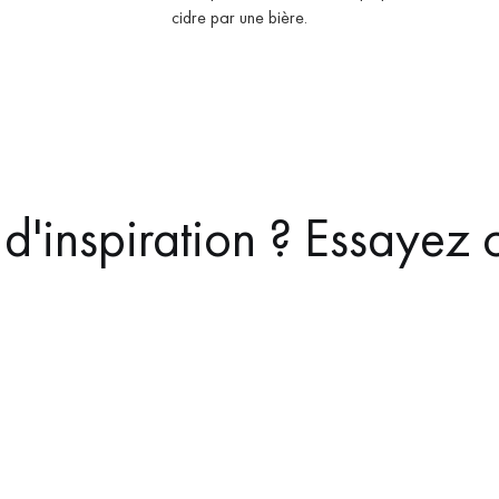
cidre par une bière.
d'inspiration ? Essayez c