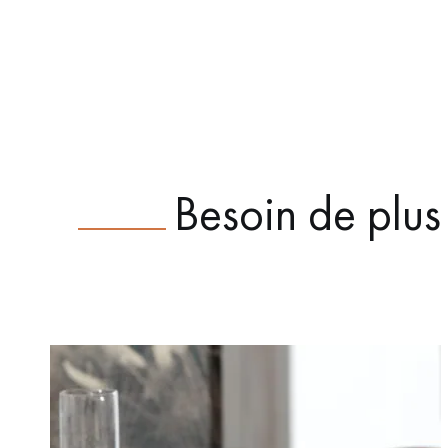
Besoin de plus 