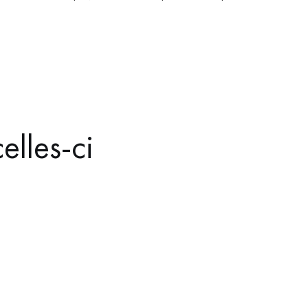
elles-ci