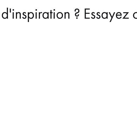
d'inspiration ? Essayez c