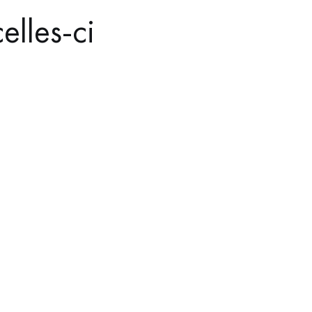
elles-ci