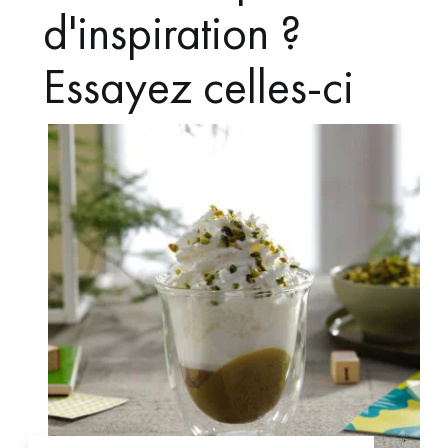
d'inspiration ?
Essayez celles-ci