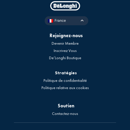
France
Rejoignez-nous
Devenir Membre
Inscrivez Vous
De’Longhi Boutique
Stratégies
Politique de confidentialité
Politique relative aux cookies
Soutien
Contactez-nous