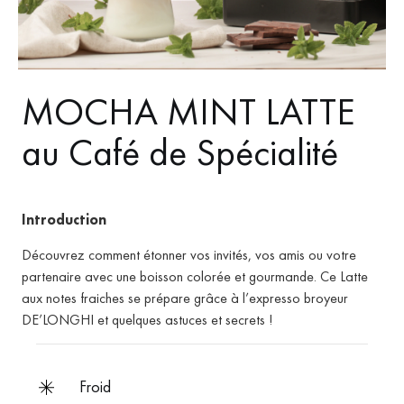
MOCHA MINT LATTE
au Café de Spécialité
Introduction
Découvrez comment étonner vos invités, vos amis ou votre
partenaire avec une boisson colorée et gourmande. Ce Latte
aux notes fraiches se prépare grâce à l’expresso broyeur
DE’LONGHI et quelques astuces et secrets !
froid