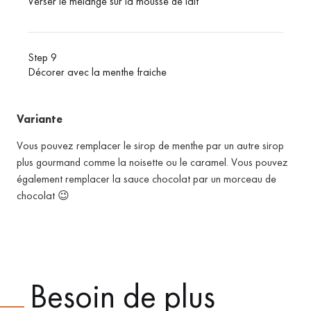
Verser le mélange sur la mousse de lait
Step 9
Décorer avec la menthe fraiche
Variante
Vous pouvez remplacer le sirop de menthe par un autre sirop
plus gourmand comme la noisette ou le caramel. Vous pouvez
également remplacer la sauce chocolat par un morceau de
chocolat 😉
Besoin de plus