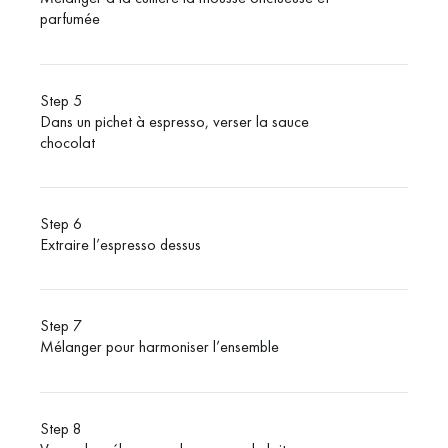
parfumée
Step 5
Dans un pichet à espresso, verser la sauce
chocolat
Step 6
Extraire l’espresso dessus
Step 7
Mélanger pour harmoniser l’ensemble
Step 8