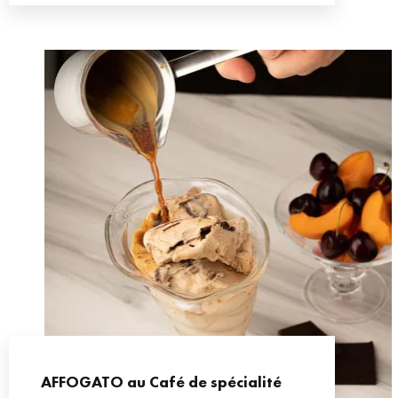
AFFOGATO au Café de spécialité