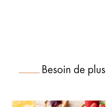
Besoin de plus 