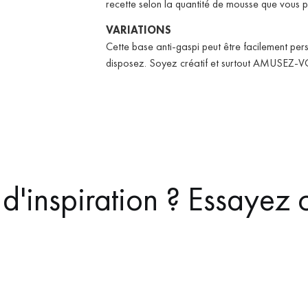
recette selon la quantité de mousse que vous p
VARIATIONS
Cette base anti-gaspi peut être facilement per
disposez.
Soyez créatif et surtout AMUSEZ-
d'inspiration ? Essayez c