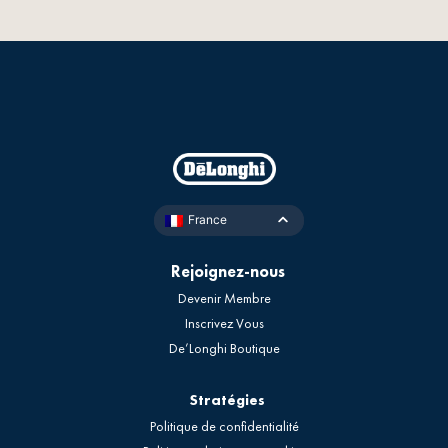
France
Rejoignez-nous
Devenir Membre
Inscrivez Vous
De’Longhi Boutique
Stratégies
Politique de confidentialité