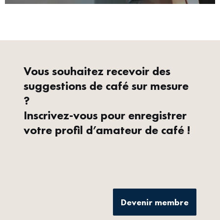
Vous souhaitez recevoir des
suggestions de café sur mesure
?
Inscrivez-vous pour enregistrer
votre profil d’amateur de café !
Devenir membre