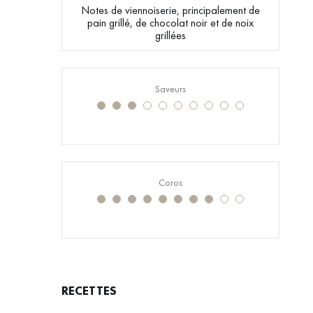
Notes de viennoiserie, principalement de
pain grillé, de chocolat noir et de noix
grillées
Saveurs
Coros
RECETTES