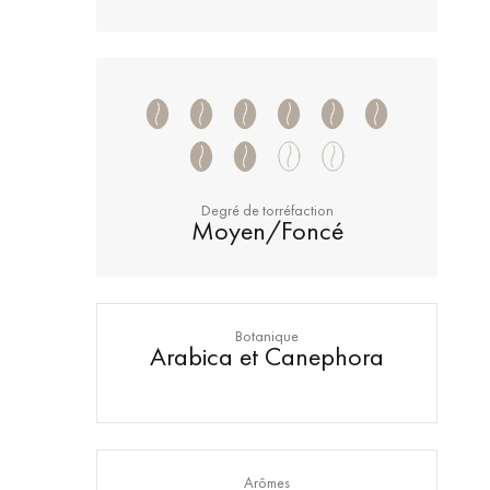
Degré de torréfaction
Moyen/Foncé
Botanique
Arabica et Canephora
Arômes