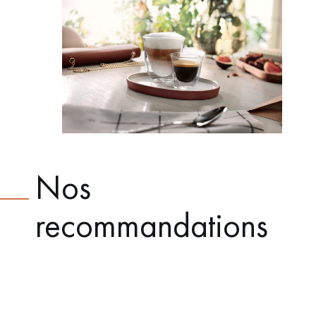
Nos
recommandations