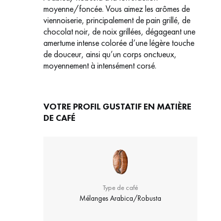
moyenne/foncée. Vous aimez les arômes de
viennoiserie, principalement de pain grillé, de
chocolat noir, de noix grillées, dégageant une
amertume intense colorée d’une légère touche
de douceur, ainsi qu’un corps onctueux,
moyennement à intensément corsé.
VOTRE PROFIL GUSTATIF EN MATIÈRE
DE CAFÉ
Type de café
Mélanges Arabica/Robusta