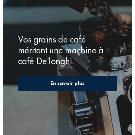
Vos grains de café
méritent une machine à
café De'longhi.
En savoir plus