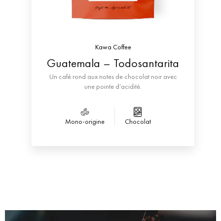
Kawa Coffee
Guatemala – Todosantarita
Un café rond aux notes de chocolat noir avec
une pointe d’acidité.
Mono-origine
Chocolat