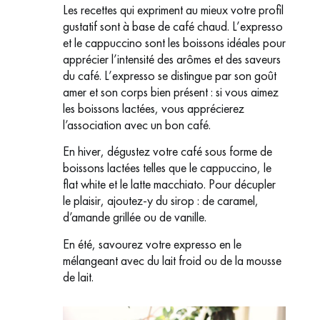
Les recettes qui expriment au mieux votre profil
gustatif sont à base de café chaud. L’expresso
et le cappuccino sont les boissons idéales pour
apprécier l’intensité des arômes et des saveurs
du café. L’expresso se distingue par son goût
amer et son corps bien présent : si vous aimez
les boissons lactées, vous apprécierez
l’association avec un bon café.
En hiver, dégustez votre café sous forme de
boissons lactées telles que le cappuccino, le
flat white et le latte macchiato. Pour décupler
le plaisir, ajoutez-y du sirop : de caramel,
d’amande grillée ou de vanille.
En été, savourez votre expresso en le
mélangeant avec du lait froid ou de la mousse
de lait.