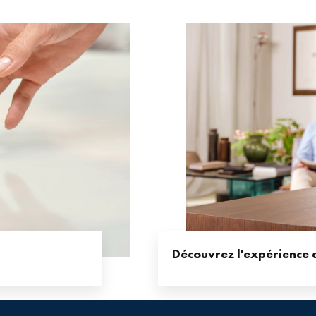
Découvrez l'expérience 