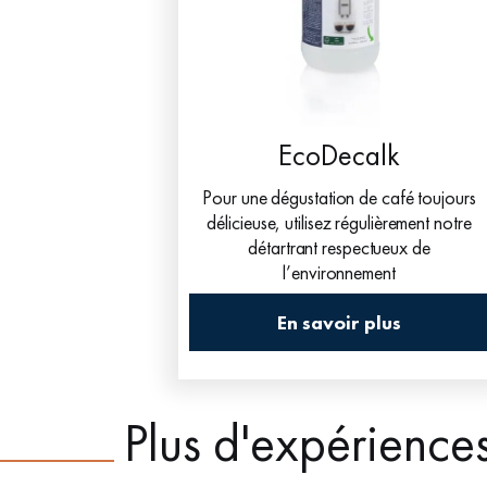
EcoDecalk
Pour une dégustation de café toujours
délicieuse, utilisez régulièrement notre
détartrant respectueux de
l’environnement
En savoir plus
Plus d'expérience