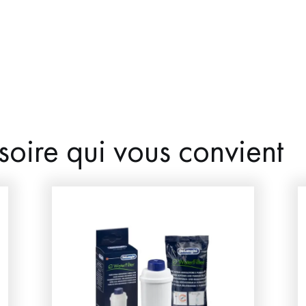
soire qui vous convient