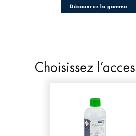
Découvrez la gamme
Choisissez l’acces