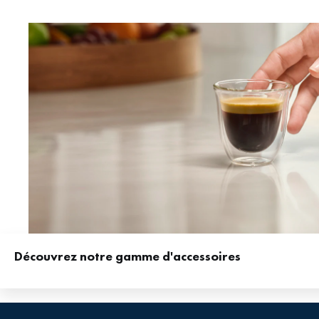
Découvrez notre gamme d'accessoires