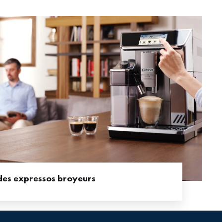
des expressos broyeurs