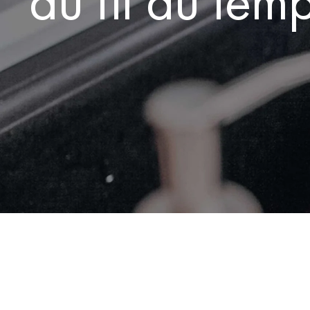
au fil du tem