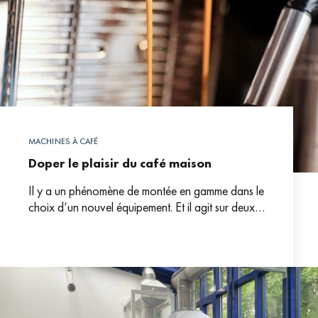
MACHINES À CAFÉ
Doper le plaisir du café maison
Il y a un phénomène de montée en gamme dans le
choix d’un nouvel équipement. Et il agit sur deux
axes : la qualité