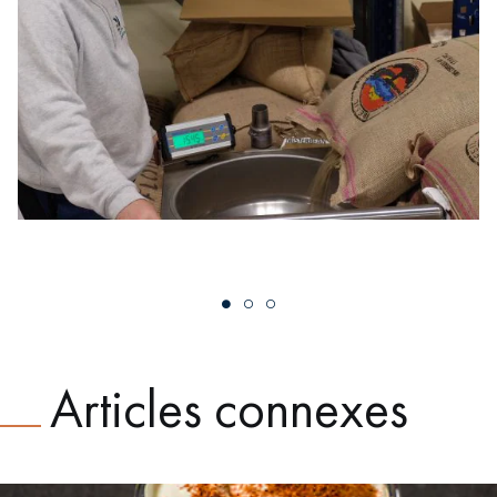
Articles connexes