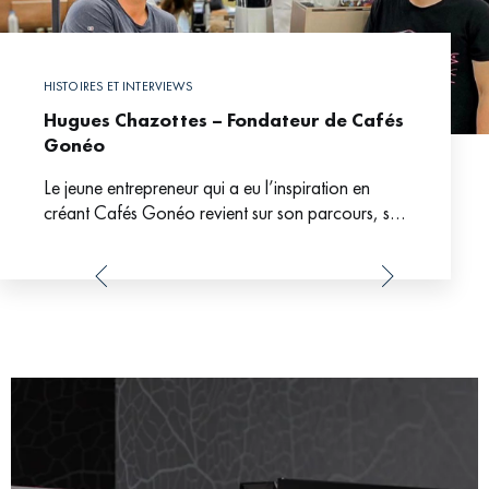
HISTOIRES ET INTERVIEWS
Hugues Chazottes – Fondateur de Cafés
Gonéo
Le jeune entrepreneur qui a eu l’inspiration en
créant Cafés Gonéo revient sur son parcours, sa
découverte du Café de Spécialité, ses projets et