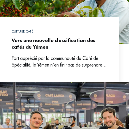
CULTURE CAFÉ
Vers une nouvelle classification des
cafés du Yémen
Fort apprécié par la communauté du Café de
Spécialité, le Yémen n’en finit pas de surprendre
les professionnels par la qualité de ses cafés