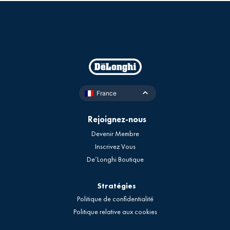
France
Rejoignez-nous
Devenir Membre
Inscrivez Vous
De’Longhi Boutique
Stratégies
Politique de confidentialité
Politique relative aux cookies