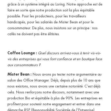
grâce à un système intégré au Loring. Notre approche est de
faire en sorte que notre production soit la plus équitable
possible. Pour les producteurs, pour les travailleurs
handicapés, pour les salariés de Mister Bean et pour le
consommateur. De plus, nous insistons sur un principe : nos
cafés ne doivent pas être élitistes.
Coffee Lounge :
Quel discours arrivez-vous à tenir vis-vis-
vis des entreprises qui vous font confiance et en boutique face
aux consommateurs ?
Mister Bean :
Nous avons pu tester notre argumentaire au
salon des Office Manager. Déjà, depuis plus de 10 ans que
nous existons, nous avons une certaine notoriété. C’est déjà
cela. Nous renforçons notre discours, notamment avec une
production Bio et équitable à plus de 90%. Les entreprises en
profitent pour soutenir notre engagement et entrer dans une
démarche RSE (Responsabilité Sociétale de l’Entreprise).