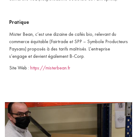
Pratique
Mister Bean, c’est une dizaine de cafés bio, relevant du
commerce équitable (Fairtrade et SPP – Symbole Producteurs
Paysans) proposés à des tarifs maîtrisés. L’entreprise
s’engage et devient également B-Corp.
Site Web :
https://misterbean.fr