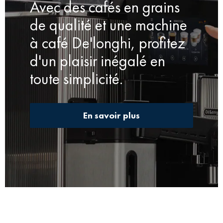
Avec des cafés en grains
de qualité et une machine
à café De'longhi, profitez
d'un plaisir inégalé en
toute simplicité.
En savoir plus