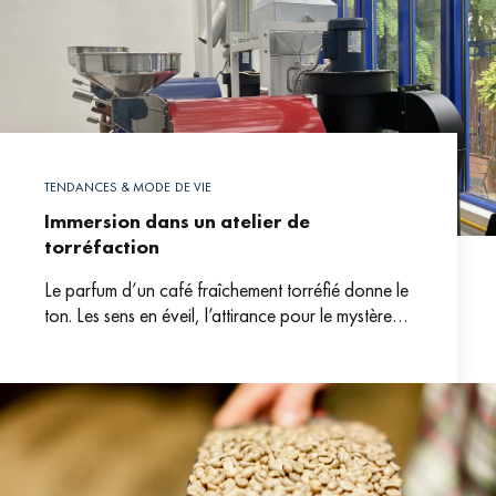
TENDANCES & MODE DE VIE
Immersion dans un atelier de
torréfaction
Le parfum d’un café fraîchement torréfié donne le
ton. Les sens en éveil, l’attirance pour le mystère
de la transformation fait le reste. Pousser