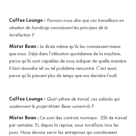
Coffee Lounge :
Pouvons-nous dire que ces travailleurs en
situation de handicap connaissent les principes de la
torréfaction ?
Mister Bean :
Je dirais même qu’ils les connaissent mieux
que nous. Déjà dans l’utilisation quotidienne de la machine,
parce qu’ils sont capables de nous indiquer de quelle manière
il faut résoudre tel ou tel problème rencontré. C’est aussi
parce qu’ils passent plus de temps que nus derrière l’outil.
Coffee Lounge :
Quel rythme de travail, ces salariés qui
soutiennent le projet Mister Bean suivent-ils ?
Mister Bean :
Ce sont des contrats normaux : 35h de travail
par semaine. Et, depuis la reprise, nous torréfions tous les
jours. Nous devons servir les entreprises qui constituaient