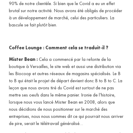
90% de notre clientèle. Si bien que le Covid a eu un effet
brutal sur notre activité. Nous avons été obligés de procéder
à un développement de marché, celui des particuliers. La
bascule se fait plutôt bien.
Coffee Lounge :
Comment cela se traduit-il ?
Mister Bean :
Cela a commencé par la refonte de la
boutique à Versailles, le site web et aussi une distribution via
les Biocoop et autres réseaux de magasins spécialisés. Le B
to B qui était le projet de départ devient donc B to B to C. La
leçon que nous avons tiré du Covid est surtout de ne pas
mettre ses oeufs dans le même panier. Ironie de l’histoire,
lorsque nous vous lancé Mister Bean en 2008, alors que
nous décidions de nous positionner sur le marché des
entreprises, nous nous sommes dit ce qui pourrait nous arriver
de pire, serait le télétravail généralisé…