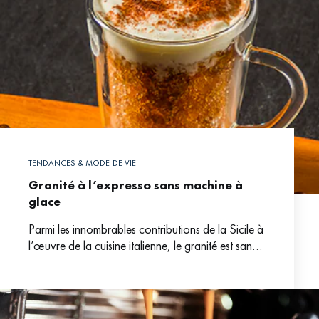
TENDANCES & MODE DE VIE
Granité à l’expresso sans machine à
glace
Parmi les innombrables contributions de la Sicile à
l’œuvre de la cuisine italienne, le granité est sans
doute la plus désirée en été. Ce