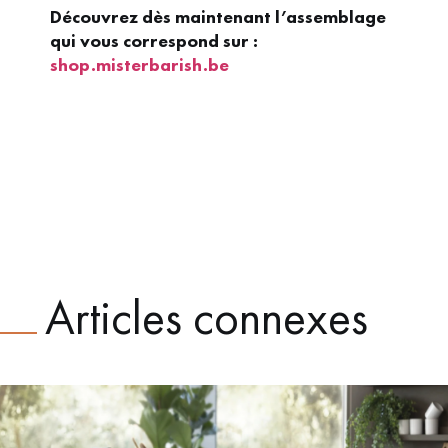
Découvrez dès maintenant l’assemblage
qui vous correspond sur :
shop.misterbarish.be
Articles connexes