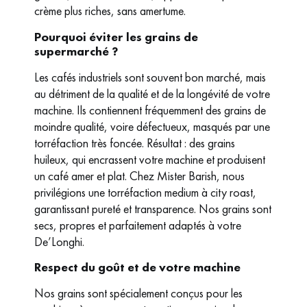
crème plus riches, sans amertume.
Pourquoi éviter les grains de
supermarché ?
Les cafés industriels sont souvent bon marché, mais
au détriment de la qualité et de la longévité de votre
machine. Ils contiennent fréquemment des grains de
moindre qualité, voire défectueux, masqués par une
torréfaction très foncée. Résultat : des grains
huileux, qui encrassent votre machine et produisent
un café amer et plat. Chez Mister Barish, nous
privilégions une torréfaction medium à city roast,
garantissant pureté et transparence. Nos grains sont
secs, propres et parfaitement adaptés à votre
De’Longhi.
Respect du goût et de votre machine
Nos grains sont spécialement conçus pour les