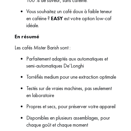
100 % de saveur, sans caféine.
Vous souhaitez un café doux à faible teneur
en caféine ?
EASY
est votre option low-caf
idéale.
En résumé
Les cafés Mister Barish sont :
Parfaitement adaptés aux automatiques et
semi-automatiques De’Longhi
Torréfiés medium pour une extraction optimale
Testés sur de vraies machines, pas seulement
en laboratoire
Propres et secs, pour préserver votre appareil
Disponibles en plusieurs assemblages, pour
chaque goût et chaque moment