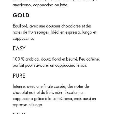
americano, cappuccino ou latte.
GOLD
Equilibré, avec une douceur chocolatée et des
notes de fruits rouges. Idéal en espresso, lungo et
cappuccino.
EASY
100 % arabica, doux, floral et beurré. Peu caféiné,
parfait pour savourer un cappuccino le soir.
PURE
Intense, avec une finale corsée, des notes de
chocolat noir et de fruits mûrs. Excellent en
cappuccino grâce à la LatteCrema, mais aussi en
espresso et lungo.