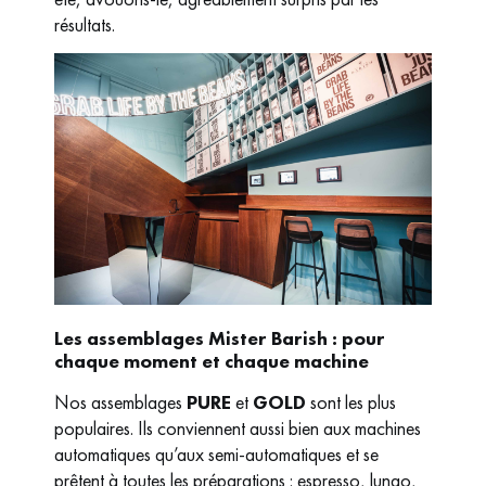
résultats.
Les assemblages Mister Barish : pour
chaque moment et chaque machine
Nos assemblages
PURE
et
GOLD
sont les plus
populaires. Ils conviennent aussi bien aux machines
automatiques qu’aux semi-automatiques et se
prêtent à toutes les préparations : espresso, lungo,