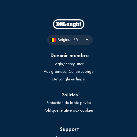
Belgique FR
Devenir membre
Login/enregistrer
Vos grains sur Coffee Lounge
De’Longhi en linge
Policies
Protection de la vie privée
Politique relative aux cookies
Support