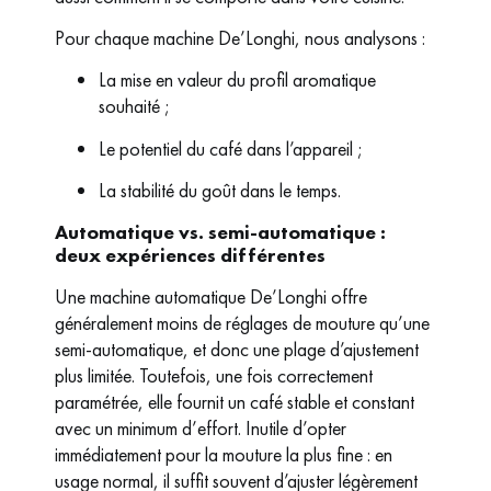
Pour chaque machine De’Longhi, nous analysons :
La mise en valeur du profil aromatique
souhaité ;
Le potentiel du café dans l’appareil ;
La stabilité du goût dans le temps.
Automatique vs. semi-automatique :
deux expériences différentes
Une machine automatique De’Longhi offre
généralement moins de réglages de mouture qu’une
semi-automatique, et donc une plage d’ajustement
plus limitée. Toutefois, une fois correctement
paramétrée, elle fournit un café stable et constant
avec un minimum d’effort. Inutile d’opter
immédiatement pour la mouture la plus fine : en
usage normal, il suffit souvent d’ajuster légèrement