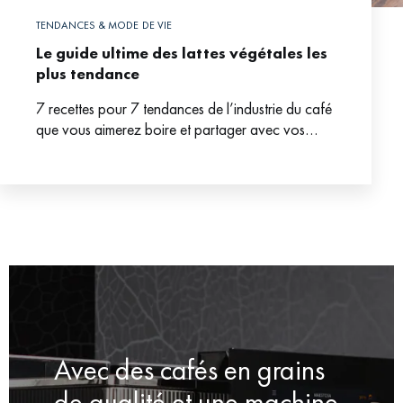
TENDANCES & MODE DE VIE
Le guide ultime des lattes végétales les
plus tendance
7 recettes pour 7 tendances de l’industrie du café
que vous aimerez boire et partager avec vos
amis.
Avec des cafés en grains
de qualité et une machine