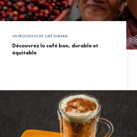
UN PROCESSUS DE CAFÉ DURABLE
Découvrez le café bon, durable et
équitable