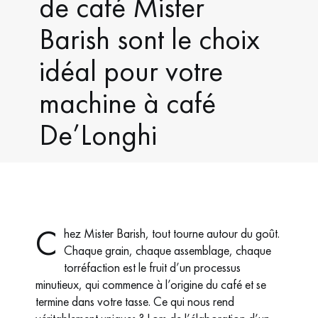
de café Mister
Barish sont le choix
idéal pour votre
machine à café
De’Longhi
C
hez Mister Barish, tout tourne autour du goût.
Chaque grain, chaque assemblage, chaque
torréfaction est le fruit d’un processus
minutieux, qui commence à l’origine du café et se
termine dans votre tasse. Ce qui nous rend