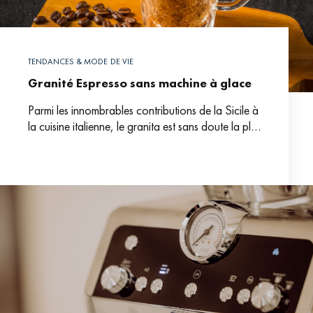
TENDANCES & MODE DE VIE
Granité Espresso sans machine à glace
Parmi les innombrables contributions de la Sicile à
la cuisine italienne, le granita est sans doute la plus
désirée en été. Ce dessert semi-congelé