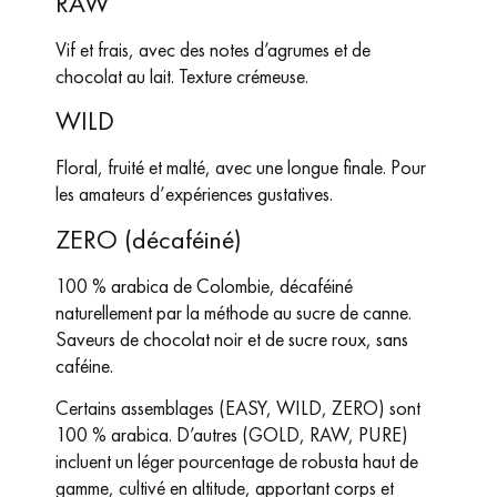
RAW
Vif et frais, avec des notes d’agrumes et de
chocolat au lait. Texture crémeuse.
WILD
Floral, fruité et malté, avec une longue finale. Pour
les amateurs d’expériences gustatives.
ZERO (décaféiné)
100 % arabica de Colombie, décaféiné
naturellement par la méthode au sucre de canne.
Saveurs de chocolat noir et de sucre roux, sans
caféine.
Certains assemblages (EASY, WILD, ZERO) sont
100 % arabica. D’autres (GOLD, RAW, PURE)
incluent un léger pourcentage de robusta haut de
gamme, cultivé en altitude, apportant corps et