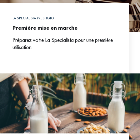
LA SPECIALISTA PRESTIGIO
Première mise en marche
Préparez votre La Specialista pour une première
utilisation.