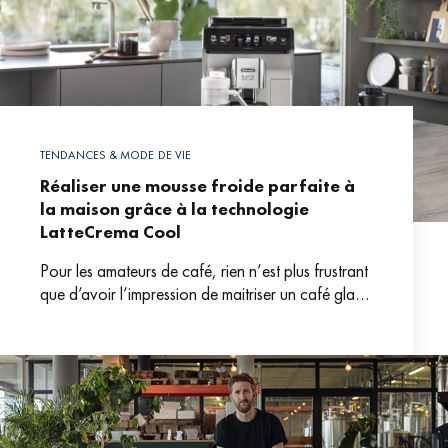
TENDANCES & MODE DE VIE
Réaliser une mousse froide parfaite à
la maison grâce à la technologie
LatteCrema Cool
Pour les amateurs de café, rien n’est plus frustrant
que d’avoir l’impression de maitriser un café glacé
élaboré et de voir sa confiance s’effondrer