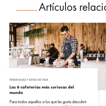
Artículos relac
TENDENCIAS Y ESTILO DE VIDA
Las 6 cafeterías más curiosas del
mundo
Para todos aquellos a los que les gusta descubrir