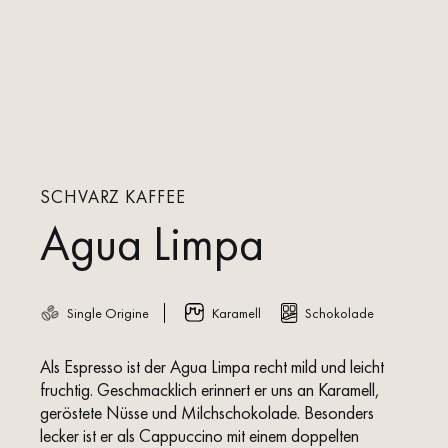
SCHVARZ KAFFEE
Agua Limpa
Single Origine
Karamell
Schokolade
Als Espresso ist der Agua Limpa recht mild und leicht
fruchtig. Geschmacklich erinnert er uns an Karamell,
geröstete Nüsse und Milchschokolade. Besonders
lecker ist er als Cappuccino mit einem doppelten