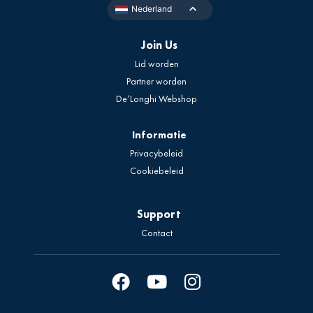
Nederland
Join Us
Lid worden
Partner worden
De’Longhi Webshop
Informatie
Privacybeleid
Cookiebeleid
Support
Contact