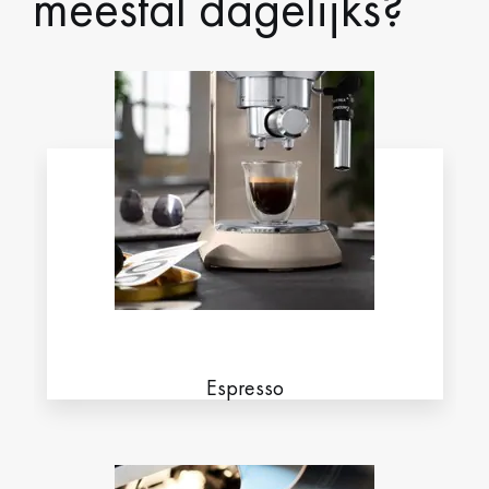
meestal dagelijks?
Espresso