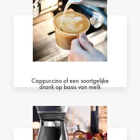
Cappuccino of een soortgelijke
drank op basis van melk