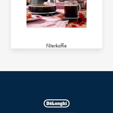
Filterkoffie