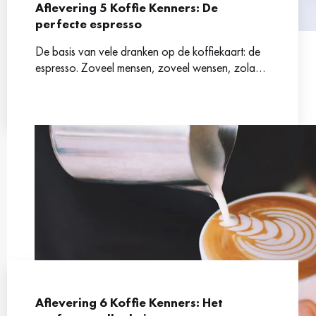
Aflevering 5 Koffie Kenners: De
perfecte espresso
De basis van vele dranken op de koffiekaart: de
espresso. Zoveel mensen, zoveel wensen, zolang
de basis maar goed is.
Aflevering 6 Koffie Kenners: Het