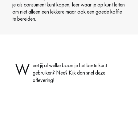
je als consument kunt kopen, leer waar je op kunt letten
om niet alleen een lekkere maar ook een goede koffie
te bereiden.
W
eet jij al welke boon je het beste kunt
gebruiken? Nee? Kijk dan snel deze
aflevering!