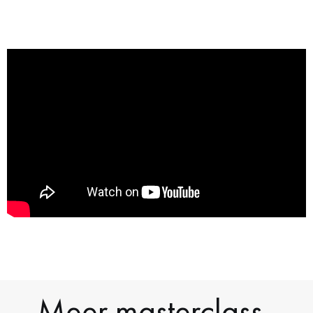
Meer masterclass