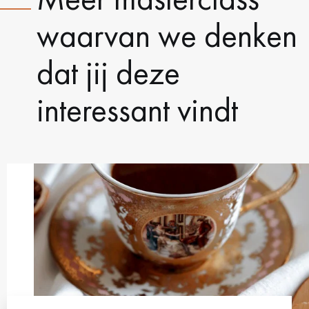
waarvan we denken
dat jij deze
interessant vindt