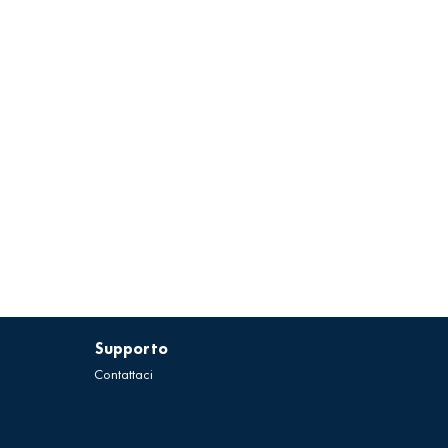
Supporto
Contattaci