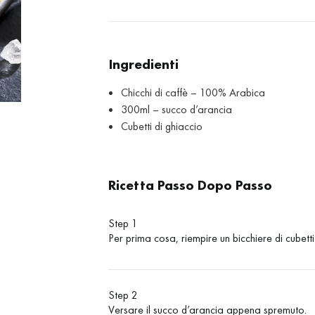
Ingredienti
Chicchi di caffè – 100% Arabica
300ml – succo d’arancia
Cubetti di ghiaccio
Ricetta Passo Dopo Passo
Step 1
Per prima cosa, riempire un bicchiere di cubetti
Step 2
Versare il succo d’arancia appena spremuto.