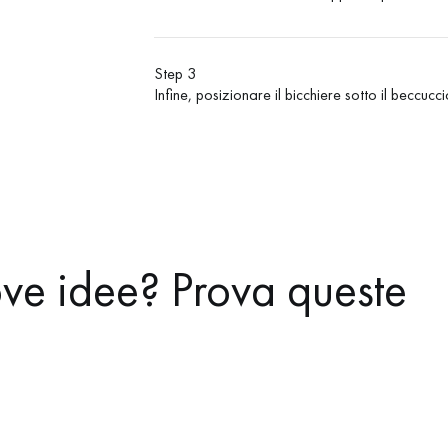
Step 3
Infine, posizionare il bicchiere sotto il beccuc
ve idee? Prova queste