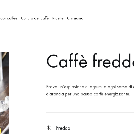
our coffee
Cultura del caffè
Ricette
Chi siamo
Caffè fredd
Prova un’esplosione di agrumi a ogni sorso di qu
d’arancia per una pausa caffè energizzante.
fredda