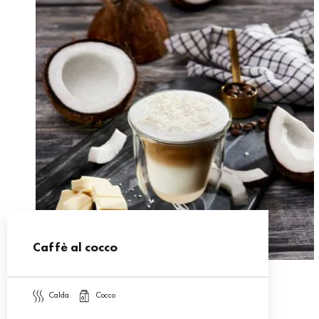
Caffè al cocco
calda
cocco