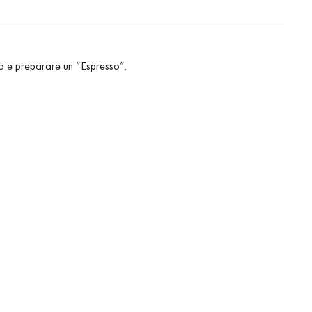
cio e preparare un “Espresso”.