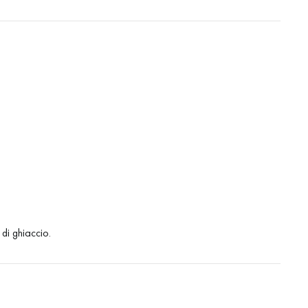
 di ghiaccio.