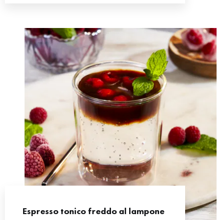
Espresso tonico freddo al lampone