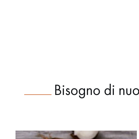
Bisogno di nuo