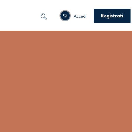
Registrati
Accedi