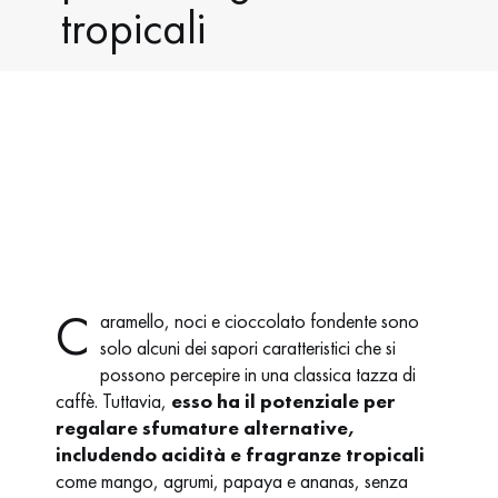
tropicali
C
aramello, noci e cioccolato fondente sono
solo alcuni dei sapori caratteristici che si
possono percepire in una classica tazza di
caffè. Tuttavia,
esso ha il potenziale per
regalare sfumature alternative,
includendo acidità e fragranze tropicali
come mango, agrumi, papaya e ananas, senza