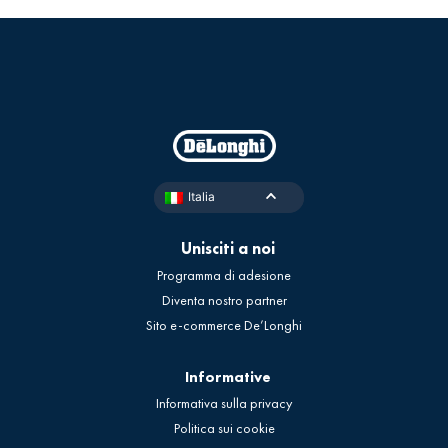
Italia
Unisciti a noi
Programma di adesione
Diventa nostro partner
Sito e-commerce De’Longhi
Informative
Informativa sulla privacy
Politica sui cookie