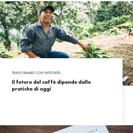
TRASFORMARE CON INTEGRITÀ
Il futuro del caffè dipende dalle
pratiche di oggi