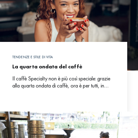
TENDENZE E STILE DI VITA
La quarta ondata del caffè
Il caffè Specialty non è più così speciale: grazie
alla quarta ondata di caffè, ora è per tutti, in
qualsiasi momento