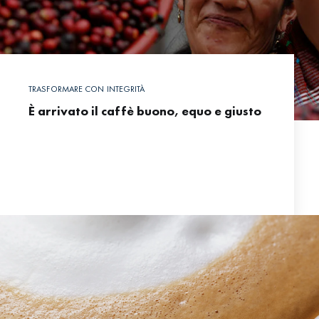
TRASFORMARE CON INTEGRITÀ
È arrivato il caffè buono, equo e giusto