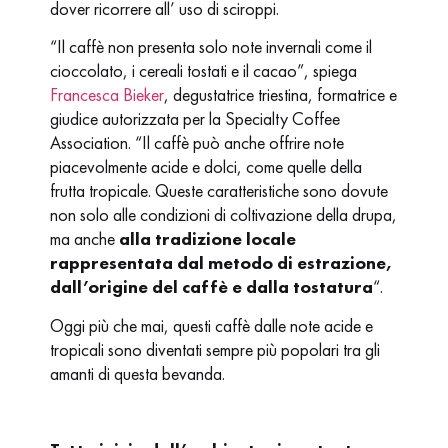
dover ricorrere all’ uso di sciroppi.
“Il caffè non presenta solo note invernali come il
cioccolato, i cereali tostati e il cacao”, spiega
Francesca Bieker
, degustatrice triestina, formatrice e
giudice autorizzata per la Specialty Coffee
Association. “Il caffè può anche offrire note
piacevolmente acide e dolci, come quelle della
frutta tropicale. Queste caratteristiche sono dovute
non solo alle condizioni di coltivazione della drupa,
ma anche
alla tradizione locale
rappresentata dal metodo di estrazione,
dall’origine del caffè e dalla tostatura
“.
Oggi più che mai, questi caffè dalle note acide e
tropicali sono diventati sempre più popolari tra gli
amanti di questa bevanda.