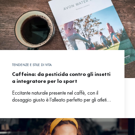
TENDENZE E STILE DI VITA
Caffeina: da pesticida contro gli insetti
a integratore per lo sport
Eccitante naturale presente nel caffè, con il
dosaggio giusto è l’alleato perfetto per gli atleti
nel work out.