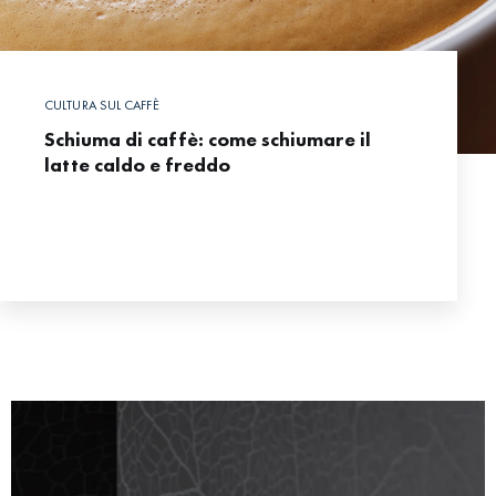
CULTURA SUL CAFFÈ
Schiuma di caffè: come schiumare il
latte caldo e freddo