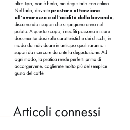
altro tipo, non è berlo, ma degustarlo con calma.
Nel farlo, dovrete
prestare attenzione
all’amarezza e all’acidità della bevanda
,
discernendo i sapori che si sprigioneranno nel
palato. A questo scopo, i neofiti possono iniziare
documentandosi sulle caratteristiche dei chicchi, in
modo da individuare in anticipo quali saranno i
sapori da ricercare durante la degustazione. Ad
ogni modo, la pratica rende perfetti: prima di
accorgervene, coglierete molto più del semplice
gusto del caffè.
Articoli connessi