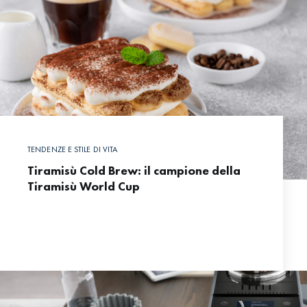
TENDENZE E STILE DI VITA
Tiramisù Cold Brew: il campione della
Tiramisù World Cup