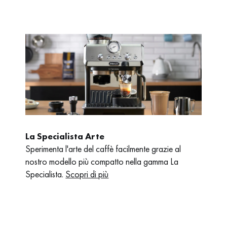
La Specialista Arte
Sperimenta l'arte del caffè facilmente grazie al
nostro modello più compatto nella gamma La
Specialista.
Scopri di più