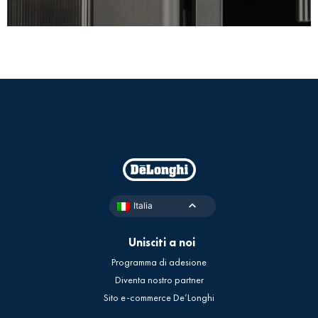
Italia
Unisciti a noi
Programma di adesione
Diventa nostro partner
Sito e-commerce De’Longhi