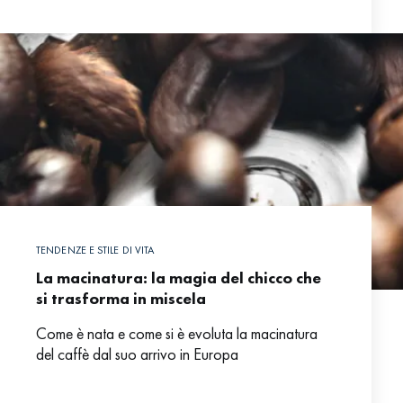
questo, hanno un
TENDENZE E STILE DI VITA
La macinatura: la magia del chicco che
si trasforma in miscela
Come è nata e come si è evoluta la macinatura
del caffè dal suo arrivo in Europa