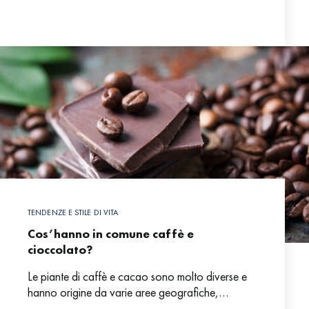
TENDENZE E STILE DI VITA
Cos’hanno in comune caffè e
cioccolato?
Le piante di caffè e cacao sono molto diverse e
hanno origine da varie aree geografiche,
dall’Etiopia al Centro America. Nonostante