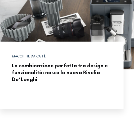
MACCHINE DA CAFFÈ
La combinazione perfetta tra design e
funzionalità: nasce la nuova Rivelia
De’Longhi