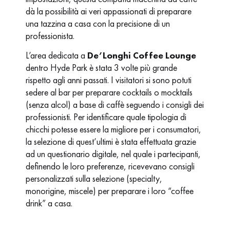
dà la possibilità ai veri appassionati di preparare
una tazzina a casa con la precisione di un
professionista.
L’area dedicata a
De’Longhi Coffee Lounge
dentro Hyde Park è stata 3 volte più grande
rispetto agli anni passati. I visitatori si sono potuti
sedere al bar per preparare cocktails o mocktails
(senza alcol) a base di caffè seguendo i consigli dei
professionisti. Per identificare quale tipologia di
chicchi potesse essere la migliore per i consumatori,
la selezione di quest’ultimi è stata effettuata grazie
ad un questionario digitale, nel quale i partecipanti,
definendo le loro preferenze, ricevevano consigli
personalizzati sulla selezione (specialty,
monorigine, miscele) per preparare i loro “coffee
drink” a casa.