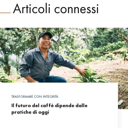
Articoli connessi
TRASFORMARE CON INTEGRITÀ
Il futuro del caffè dipende dalle
pratiche di oggi