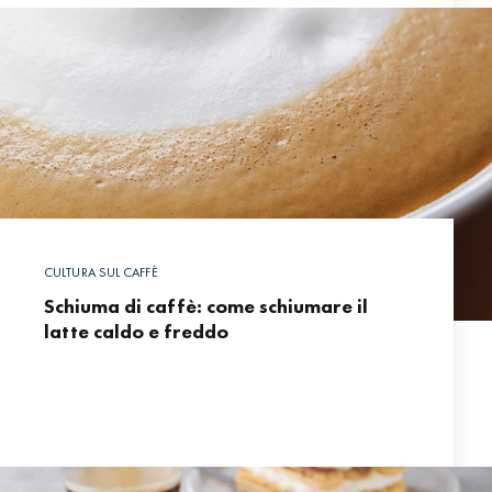
CULTURA SUL CAFFÈ
Schiuma di caffè: come schiumare il
latte caldo e freddo