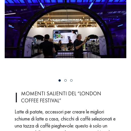
I
MOMENTI SALIENTI DEL “LONDON
COFFEE FESTIVAL”
Latte di patate, accessori per creare le migliori
schiume di latte a casa, chicchi di caffè selezionati e
una tazza di caffè pieghevole: questo è solo un