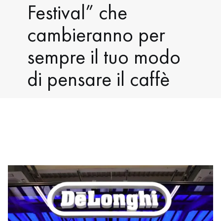
Festival” che
cambieranno per
sempre il tuo modo
di pensare il caffè