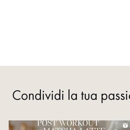
Condividi la tua passi