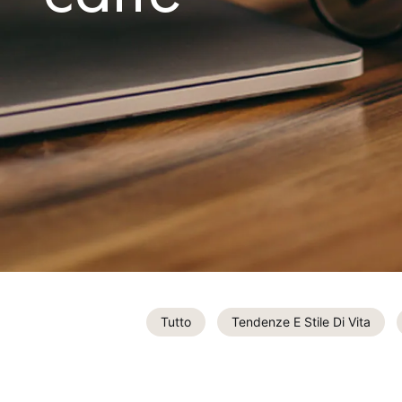
Tutto
Tendenze E Stile Di Vita