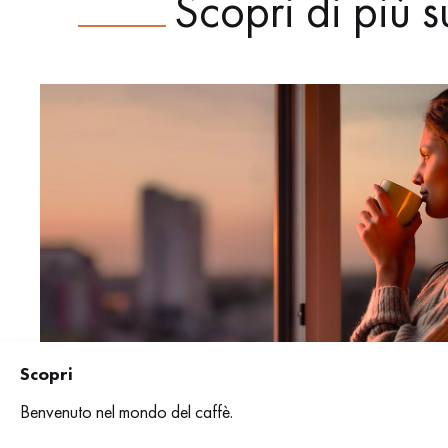
Scopri di più s
Scopri
Benvenuto nel mondo del caffè.