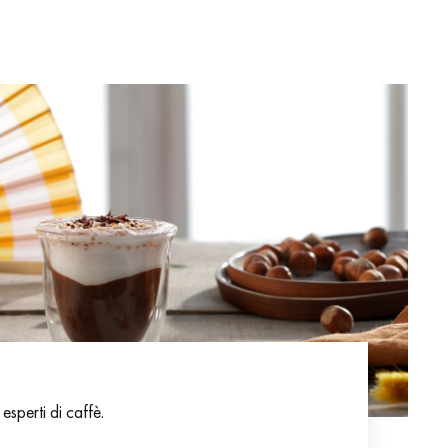
 esperti di caffè.