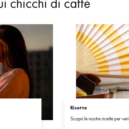
ui chicchi di caffè
Ricette
Scopri le nostre ricette per veri