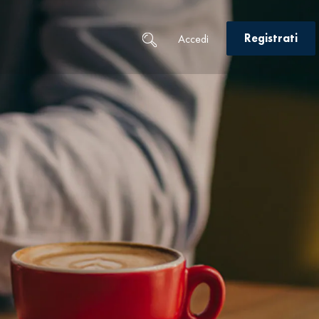
Registrati
Accedi