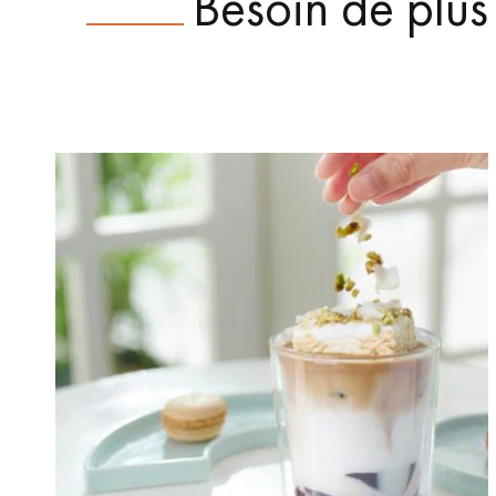
Besoin de plus 