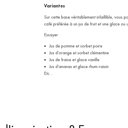
Variantes
Sur cette base véritablement infaillible, vous p
café préférée à un jus de fruit et une glace ou 
Essayer :
Jus de pomme et sorbet poire
Jus d’orange et sorbet clémentine
Jus de fraise et glace vanille
Jus d’ananas et glace rhum-raisin
Etc…