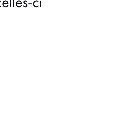
elles-ci