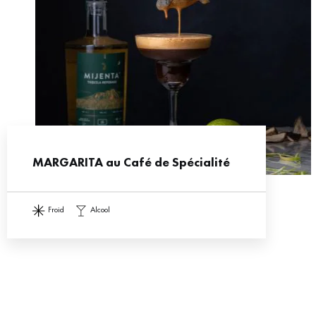
MARGARITA au Café de Spécialité
froid
alcool