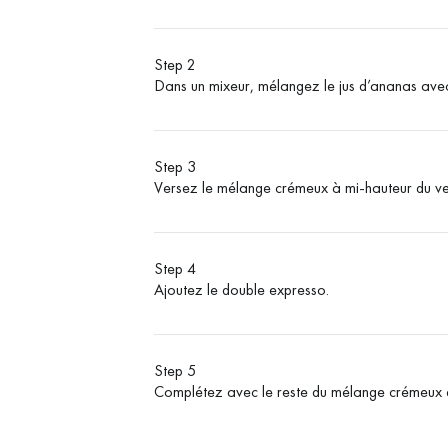
Step 2
Dans un mixeur, mélangez le jus d’ananas avec
Step 3
Versez le mélange crémeux à mi-hauteur du ve
Step 4
Ajoutez le double expresso.
Step 5
Complétez avec le reste du mélange crémeux e