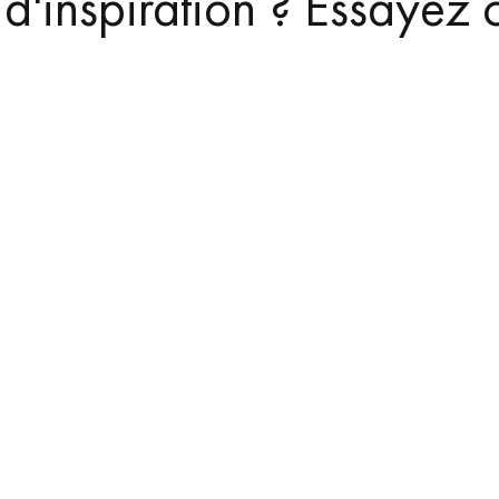
d'inspiration ? Essayez c