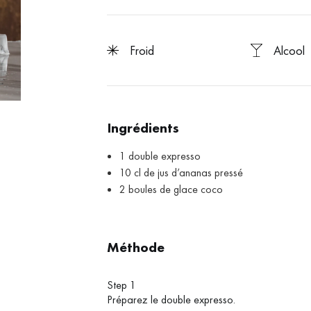
froid
Alcool
Ingrédients
1 double expresso
10 cl de jus d’ananas pressé
2 boules de glace coco
Méthode
Step 1
Préparez le double expresso.