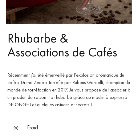
Rhubarbe &
Associations de Cafés
Récemment j’ai été émerveillé par l’explosion aromatique du
café « Drima Zede » torréfié par Rubens Gardelli, champion du
monde de torréfaction en 2017. Je vous propose de l’associer à
un produit de saison : la rhubarbe grâce au moulin à expresso
DELONGHI et quelques astuces et secrets !
froid