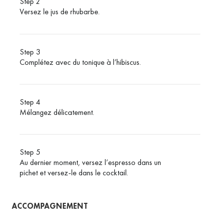
Step 2
Versez le jus de rhubarbe.
Step 3
Complétez avec du tonique à l’hibiscus.
Step 4
Mélangez délicatement.
Step 5
Au dernier moment, versez l’espresso dans un
pichet et versez-le dans le cocktail.
ACCOMPAGNEMENT