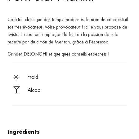
Cocktail classique des temps modernes, le nom de ce cocktail
est très évocateur, voire provocateur !
Ici je vous propose de
twister le tout en remplaçant le fruit de la passion dans la
recette par du citron de Menton, grâce à l’espresso.
Grinder DELONGHI et quelques conseils et secrets !
froid
Alcool
Ingrédients