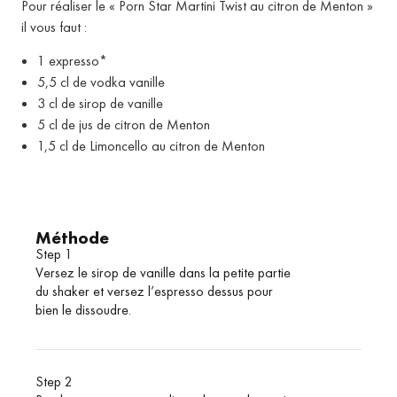
Pour réaliser le « Porn Star Martini Twist au citron de Menton »
il vous faut :
1 expresso*
5,5 cl de vodka vanille
3 cl de sirop de vanille
5 cl de jus de citron de Menton
1,5 cl de Limoncello au citron de Menton
Méthode
Step 1
Versez le sirop de vanille dans la petite partie
du shaker et versez l’espresso dessus pour
bien le dissoudre.
Step 2