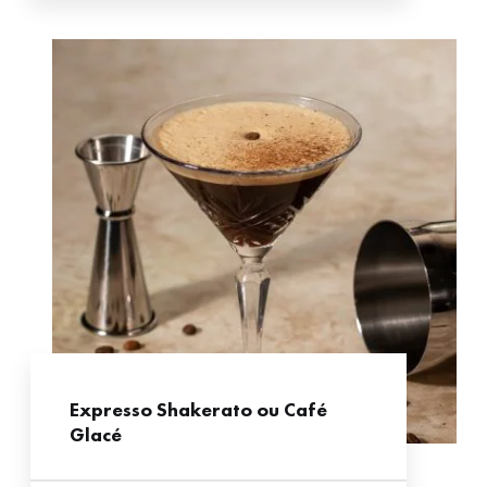
Expresso Shakerato ou Café
Glacé