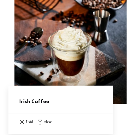
Irish Coffee
froid
alcool