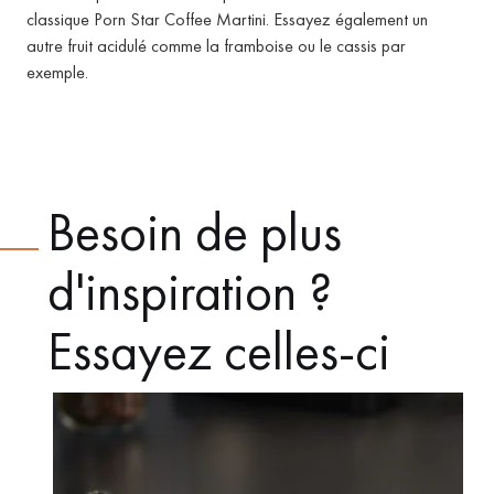
classique Porn Star Coffee Martini.
Essayez également un
autre fruit acidulé comme la framboise ou le cassis par
exemple.
Besoin de plus
d'inspiration ?
Essayez celles-ci