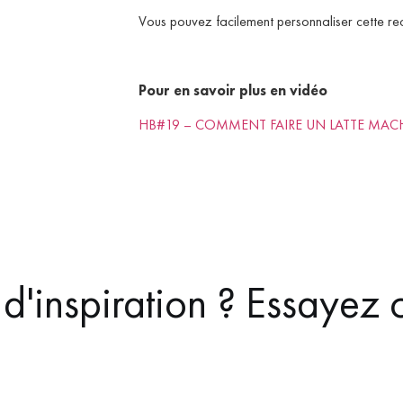
Vous pouvez facilement personnaliser cette rec
Pour en savoir plus en vidéo
HB#19 – COMMENT FAIRE UN LATTE MAC
d'inspiration ? Essayez c