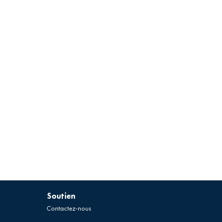
Soutien
Contactez-nous