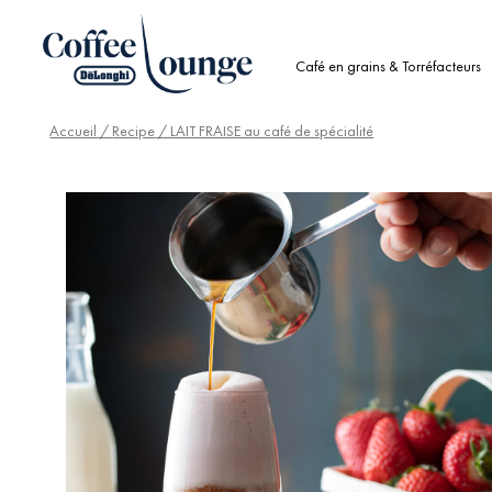
Café en grains & Torréfacteurs
Accueil
/
Recipe
/ LAIT FRAISE au café de spécialité