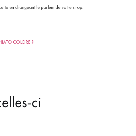
ette en changeant le parfum de votre sirop.
HIATO COLORE ?
elles-ci