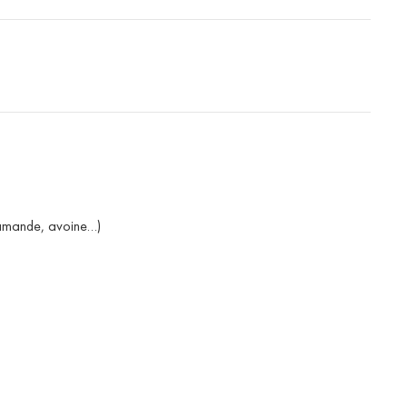
, amande, avoine…)