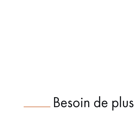
Besoin de plus 