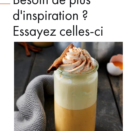
d'inspiration ?
Essayez celles-ci