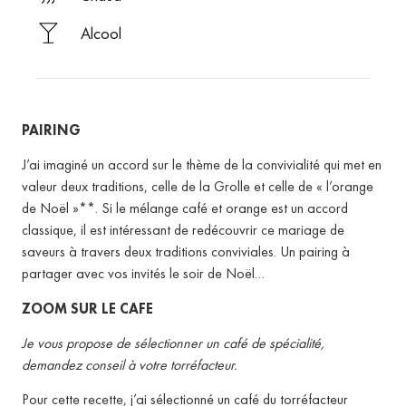
Alcool
PAIRING
J’ai imaginé un accord sur le thème de la convivialité qui met en
valeur deux traditions, celle de la Grolle et celle de « l’orange
de Noël »**. Si le mélange café et orange est un accord
classique, il est intéressant de redécouvrir ce mariage de
saveurs à travers deux traditions conviviales. Un pairing à
partager avec vos invités le soir de Noël…
ZOOM SUR LE CAFE
Je vous propose de sélectionner un café de spécialité,
demandez conseil à votre torréfacteur.
Pour cette recette, j’ai sélectionné un café du torréfacteur