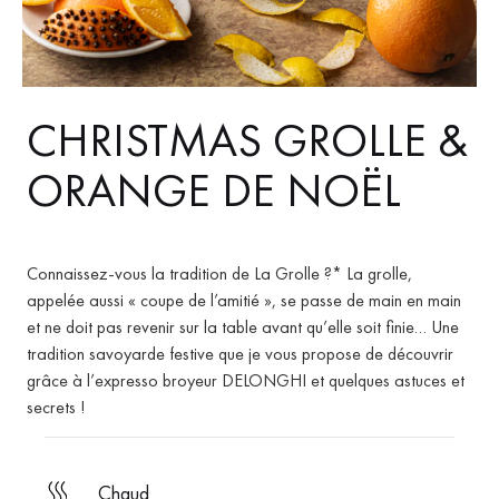
CHRISTMAS GROLLE &
ORANGE DE NOËL
Connaissez-vous la tradition de La Grolle ?* La grolle,
appelée aussi « coupe de l’amitié », se passe de main en main
et ne doit pas revenir sur la table avant qu’elle soit finie… Une
tradition savoyarde festive que je vous propose de découvrir
grâce à l’expresso broyeur DELONGHI et quelques astuces et
secrets !
chaud