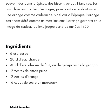
souvent des pains d’épices, des biscuits ou des friandises. Les
plus chanceux, ou les plus sages, pouvaient cependant avoir
une orange comme cadeau de Noël car à l’époque, l’orange
était considéré comme un mets luxueux. L’orange gardera cette
image de cadeau de luxe jusque dans les années 1950…
Ingrédients
6 espressos
20 cl d’eau chaude
40 cl d’eau-de-vie de fruit, ou de génépi ou de la grappa
2 zestes de citron jaune
2 zestes d’orange
6 cubes de sucre en morceaux
Méthode