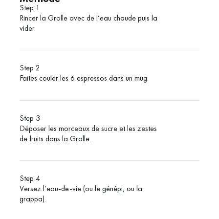
Step 1
Rincer la Grolle avec de l’eau chaude puis la
vider.
Step 2
Faites couler les 6 espressos dans un mug.
Step 3
Déposer les morceaux de sucre et les zestes
de fruits dans la Grolle.
Step 4
Versez l’eau-de-vie (ou le génépi, ou la
grappa).