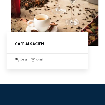
CAFE ALSACIEN
chaud
alcool