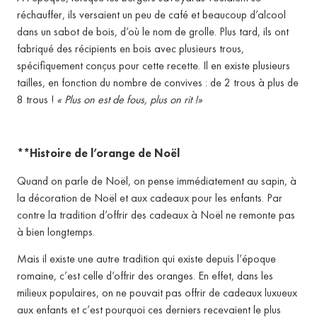
réchauffer, ils versaient un peu de café et beaucoup d’alcool
dans un sabot de bois, d’où le nom de grolle. Plus tard, ils ont
fabriqué des récipients en bois avec plusieurs trous,
spécifiquement conçus pour cette recette. Il en existe plusieurs
tailles, en fonction du nombre de convives : de 2 trous à plus de
8 trous !
« Plus on est de fous, plus on rit !»
**Histoire de l’orange de Noël
Quand on parle de Noël, on pense immédiatement au sapin, à
la décoration de Noël et aux cadeaux pour les enfants. Par
contre la tradition d’offrir des cadeaux à Noël ne remonte pas
à bien longtemps.
Mais il existe une autre tradition qui existe depuis l’époque
romaine, c’est celle d’offrir des oranges. En effet, dans les
milieux populaires, on ne pouvait pas offrir de cadeaux luxueux
aux enfants et c’est pourquoi ces derniers recevaient le plus