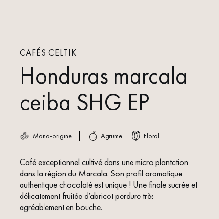
CAFÉS CELTIK
Honduras marcala
ceiba SHG EP
Mono-origine
Agrume
Floral
Café exceptionnel cultivé dans une micro plantation
dans la région du Marcala. Son profil aromatique
authentique chocolaté est unique ! Une finale sucrée et
délicatement fruitée d’abricot perdure très
agréablement en bouche.