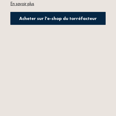
En savoir plus
Acheter sur l'e-shop du torréfacteur