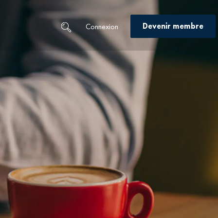
Devenir membre
Connexion