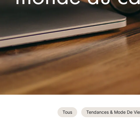
Tous
Tendances & Mode De Vie