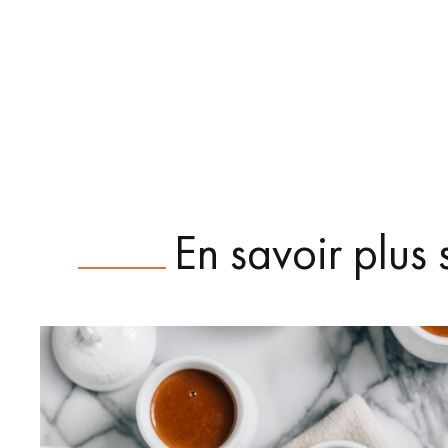
En savoir plus 