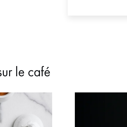
sur le café