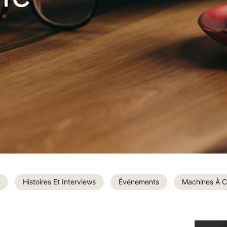
Histoires Et Interviews
Événements
Machines À C