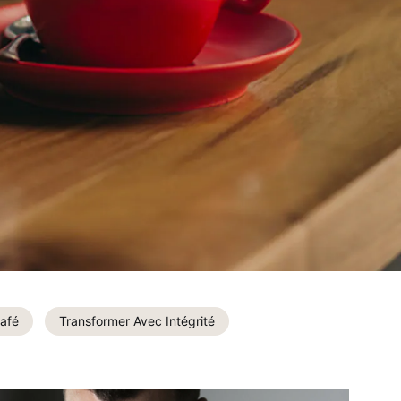
afé
Transformer Avec Intégrité