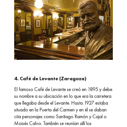
4. Café de Levante (Zaragoza)
El famoso
Café de Levante
se creó en 1895 y debe
su nombre a su ubicación en lo que era la carretera
que llegaba desde el Levante. Hasta 1927 estaba
situado en la Puerta del Carmen y en él se daban
cita personajes como Santiago Ramón y Cajal o
Moisés Calvo. También se reunían allí los