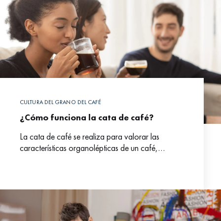
CULTURA DEL GRANO DEL CAFÉ
¿Cómo funciona la cata de café?
La cata de café se realiza para valorar las
características organolépticas de un café,
referido tanto a sus virtudes como a sus defectos.