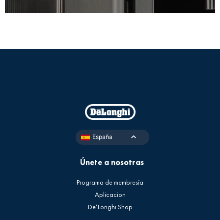
España
Únete a nosotras
Programa de membresía
Aplicacion
De’Longhi Shop