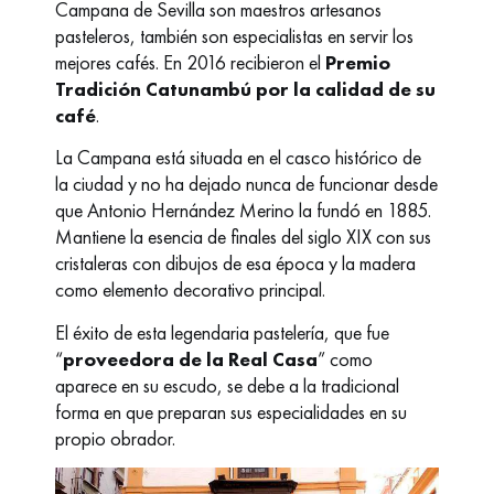
Campana de Sevilla
son maestros artesanos
pasteleros, también son especialistas en servir los
mejores cafés. En 2016 recibieron el
Premio
Tradición Catunambú por la calidad de su
café
.
La Campana está situada en el casco histórico de
la ciudad y no ha dejado nunca de funcionar desde
que Antonio Hernández Merino la fundó en 1885.
Mantiene la esencia de finales del siglo XIX con sus
cristaleras con dibujos de esa época y la madera
como elemento decorativo principal.
El éxito de esta legendaria pastelería, que fue
“
proveedora de la Real Casa
” como
aparece en su escudo, se debe a la tradicional
forma en que preparan sus especialidades en su
propio obrador.