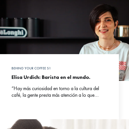
BEHIND YOUR COFFEE S1
Elisa Urdich: Barista en el mundo.
“Hay más curiosidad en torno a la cultura del
café, la gente presta más atención a lo que
bebe”.