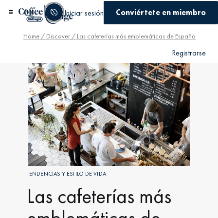
Conviértete en miembro
Iniciar sesión
Home
/
Discover
/ Las cafeterías más emblemáticas de España
Registrarse
TENDENCIAS Y ESTILO DE VIDA
Las cafeterías más
emblemáticas de