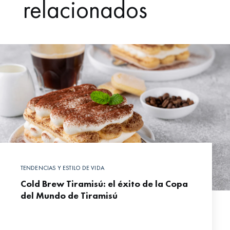
relacionados
TENDENCIAS Y ESTILO DE VIDA
Cold Brew Tiramisú: el éxito de la Copa
del Mundo de Tiramisú