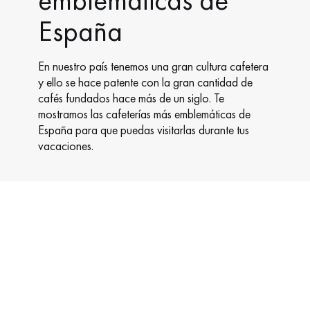
España
En nuestro país tenemos una gran cultura cafetera
y ello se hace patente con la gran cantidad de
cafés fundados hace más de un siglo. Te
mostramos las cafeterías más emblemáticas de
España para que puedas visitarlas durante tus
vacaciones.