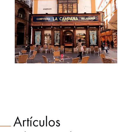
Artículos