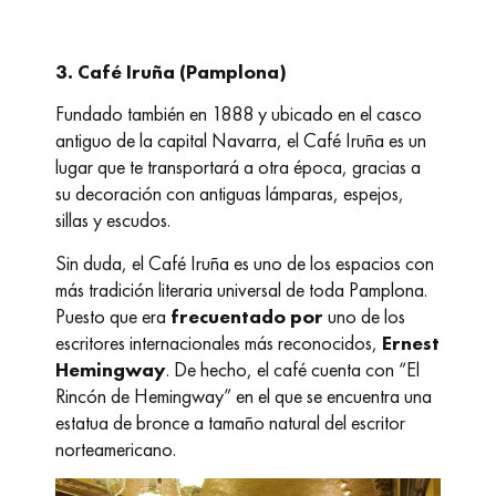
3. Café Iruña (Pamplona)
Fundado también en 1888 y ubicado en el casco
antiguo de la capital Navarra, el
Café Iruña
es un
lugar que te transportará a otra época, gracias a
su decoración con antiguas lámparas, espejos,
sillas y escudos.
Sin duda, el Café Iruña es uno de los espacios con
más tradición literaria universal de toda Pamplona.
Puesto que era
frecuentado por
uno de los
escritores internacionales más reconocidos,
Ernest
Hemingway
. De hecho, el café cuenta con “El
Rincón de Hemingway” en el que se encuentra una
estatua de bronce a tamaño natural del escritor
norteamericano.