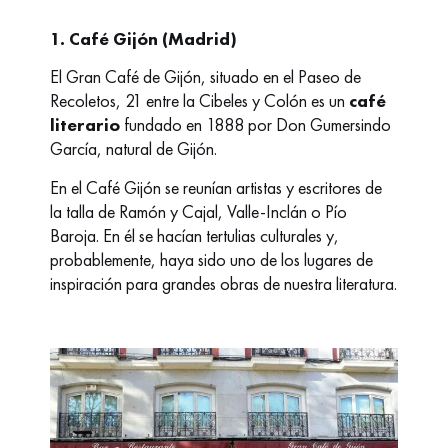
1. Café Gijón (Madrid)
El Gran Café de Gijón, situado en el Paseo de
Recoletos, 21 entre la Cibeles y Colón es un
café
literario
fundado en 1888 por Don Gumersindo
García, natural de Gijón.
En el
Café Gijón
se reunían artistas y escritores de
la talla de Ramón y Cajal, Valle-Inclán o Pío
Baroja. En él se hacían tertulias culturales y,
probablemente, haya sido uno de los lugares de
inspiración para grandes obras de nuestra literatura.