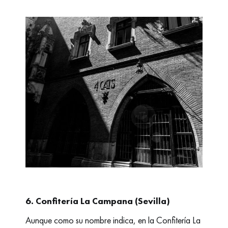
6. Confitería La Campana (Sevilla)
Aunque como su nombre indica, en la
Confitería La