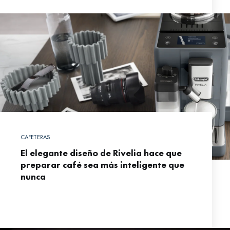
CAFETERAS
El elegante diseño de Rivelia hace que
preparar café sea más inteligente que
nunca