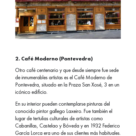
2.
Café Moderno (Pontevedra)
Otro café centenario y que desde siempre fue sede
de innumerables artistas es el Café Moderno de
Pontevedra, situado en la Praza San Xosé, 3 en un
icónico edificio.
En su interior pueden contemplarse pinturas del
conocido pintor gallego Laxeiro. Fue también el
lugar de tertulias culturales de artistas como
Cabanillas, Castelao y Bóveda y en 1932 Federico
García Lorca era uno de sus clientes más habituales.