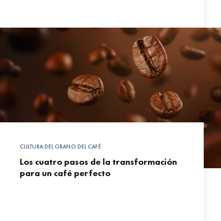
CULTURA DEL GRANO DEL CAFÉ
Los cuatro pasos de la transformación
para un café perfecto