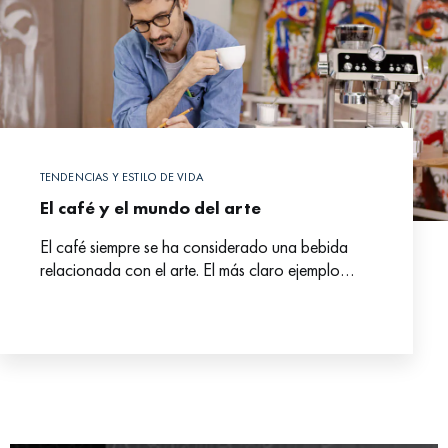
TENDENCIAS Y ESTILO DE VIDA
El café y el mundo del arte
El café siempre se ha considerado una bebida
relacionada con el arte. El más claro ejemplo
podemos verlo en nuestro país, con la
generación del