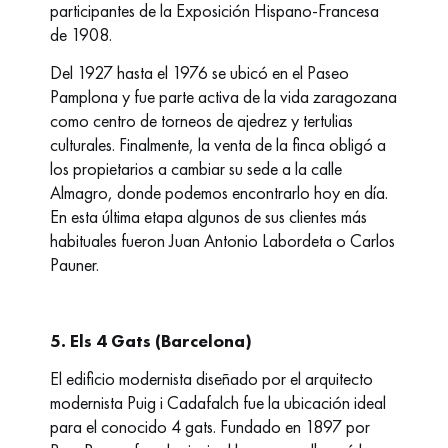
participantes de la Exposición Hispano-Francesa
de 1908.
Del 1927 hasta el 1976 se ubicó en el Paseo
Pamplona y fue parte activa de la vida zaragozana
como centro de torneos de ajedrez y tertulias
culturales. Finalmente, la venta de la finca obligó a
los propietarios a cambiar su sede a la calle
Almagro, donde podemos encontrarlo hoy en día.
En esta última etapa algunos de sus clientes más
habituales fueron Juan Antonio Labordeta o Carlos
Pauner.
5. Els 4 Gats (Barcelona)
El edificio modernista diseñado por el arquitecto
modernista Puig i Cadafalch fue la ubicación ideal
para el conocido
4 gats
. Fundado en 1897 por