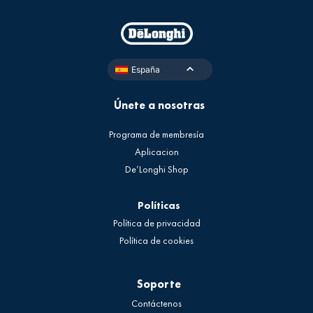
España
Únete a nosotras
Programa de membresía
Aplicacion
De’Longhi Shop
Políticas
Política de privacidad
Política de cookies
Soporte
Contáctenos