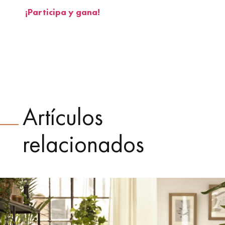
¡Participa y gana!
Artículos
relacionados