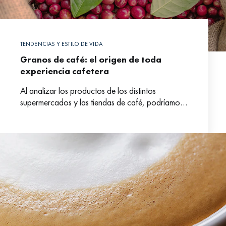
TENDENCIAS Y ESTILO DE VIDA
Granos de café: el origen de toda
experiencia cafetera
Al analizar los productos de los distintos
supermercados y las tiendas de café, podríamos
pensar que hay un número infinito de variedades
y formas