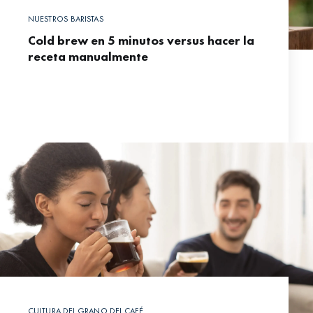
NUESTROS BARISTAS
Cold brew en 5 minutos versus hacer la
receta manualmente
CULTURA DEL GRANO DEL CAFÉ