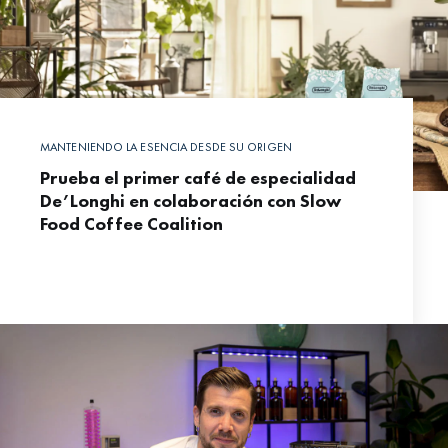
MANTENIENDO LA ESENCIA DESDE SU ORIGEN
Prueba el primer café de especialidad
De’Longhi en colaboración con Slow
Food Coffee Coalition