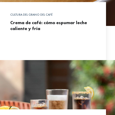
CULTURA DEL GRANO DEL CAFÉ
Crema de café: cómo espumar leche
caliente y fría