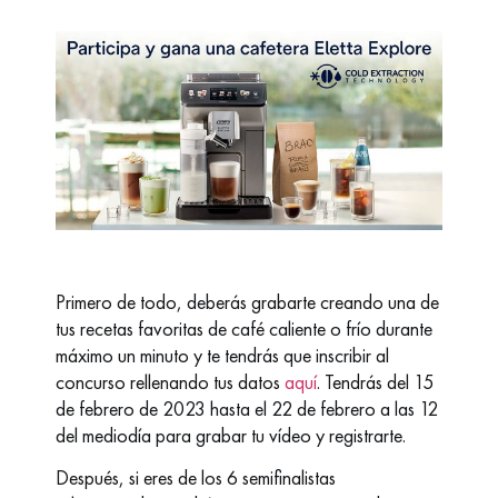
Primero de todo, deberás grabarte creando una de
tus recetas favoritas de café caliente o frío durante
máximo un minuto y te tendrás que inscribir al
concurso rellenando tus datos
aquí
. Tendrás del 15
de febrero de 2023 hasta el 22 de febrero a las 12
del mediodía para grabar tu vídeo y registrarte.
Después, si eres de los 6 semifinalistas