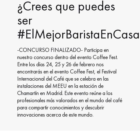
¿Crees que puedes
ser
#ElMejorBaristaEnCasa
-CONCURSO FINALIZADO- Participa en
nuestro concurso dentro del evento Coffee Fest.
Entre los días 24, 25 y 26 de febrero nos
encontrarás en el evento Coffee Fest, el Festival
Internacional del Café que se celebra en las
instalaciones del MEEU en la estación de
Chamartín en Madrid. Este evento reúne a los
profesionales más valorados en el mundo del café
para compartir conocimientos y descubrir
innovaciones acerca de este mundo.