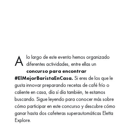
A
lo largo de este evento hemos organizado
diferentes actividades, entre ellas un
concurso para encontrar
#ElMejorBaristaEnCasa.
Si eres de los que le
gusta innovar preparando recetas de café frío o
caliente en casa, día sí día también, te estamos
buscando. Sigue leyendo para conocer más sobre
cómo participar en este concurso y descubre cómo
ganar hasta dos cafeteras superautomáticas Eletta
Explore.