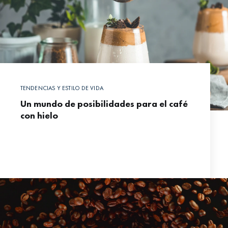
TENDENCIAS Y ESTILO DE VIDA
Un mundo de posibilidades para el café
con hielo