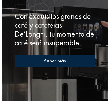
Con exquisitos granos de
café y cafeteras
De’Longhi, tu momento de
café será insuperable.
Saber más