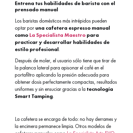
Entrena tus habilidades de barista con el
prensado manual
Los baristas domésticos más intrépidos pueden
optar por
una cafetera espresso manual
como
La Specialista Maestro
para
practicar y desarrollar habilidades de
estilo profesional
.
Después de moler, el usuario sólo tiene que tirar de
la palanca lateral para apisonar el café en el
portafiltro aplicando la presión adecuada para
obtener dosis perfectamente compactas, resultados
uniformes y sin ensuciar gracias a la
tecnología
Smart Tamping
.
La cafetera se encarga de todo: no hay derrames y
la encimera permanece limpia. Otros modelos de