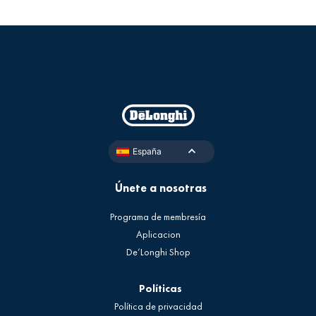
España
Únete a nosotras
Programa de membresía
Aplicacion
De’Longhi Shop
Políticas
Política de privacidad