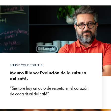
BEHIND YOUR COFFEE S1
Mauro Illiano: Evolución de la cultura
del café.
“Siempre hay un acto de respeto en el corazón
de cada ritual del café”.