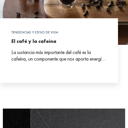
TENDENCIAS Y ESTILO DE VIDA
El café y la cafeína
La sustancia más importante del café es la
cafeína, un componente que nos aporta energía
y nos ayuda a despertarnos, con muchos
beneficios saludables