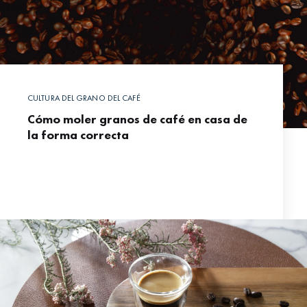
CULTURA DEL GRANO DEL CAFÉ
Cómo moler granos de café en casa de
la forma correcta