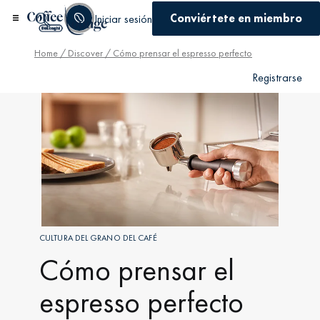
Conviértete en miembro
Iniciar sesión
Home
/
Discover
/ Cómo prensar el espresso perfecto
Registrarse
CULTURA DEL GRANO DEL CAFÉ
Cómo prensar el
espresso perfecto