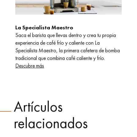
La Specialista Maestro
Saca el barista que llevas dentro y crea tu propia
experiencia de café frío y caliente con La
Specialista Maestro, la primera cafetera de bomba
tradicional que combina café caliente y frío.
Descubre más
Artículos
relacionados