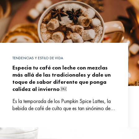
TENDENCIAS Y ESTILO DE VIDA
Especia tu café con leche con mezclas
más allá de las tradicionales y dale un
toque de sabor diferente que ponga
calidez al invierno ￼
Es la temporada de los Pumpkin Spice Lattes, la
bebida de café de culto que es tan sinónimo de
otoño como el colorido follaje