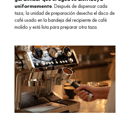
uniformemente
. Después de dispensar cada
taza, la unidad de preparación desecha el disco de
café usado en la bandeja del recipiente de café
molido y está lista para preparar otra taza.