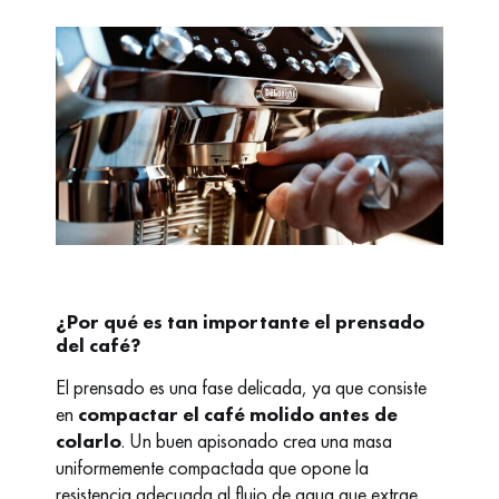
¿Por qué es tan importante el prensado
del café?
El prensado es una fase delicada, ya que consiste
en
compactar el café molido antes de
colarlo
. Un buen apisonado crea una masa
uniformemente compactada que opone la
resistencia adecuada al flujo de agua que extrae