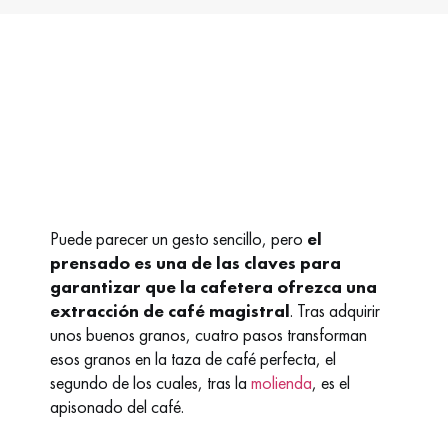
Puede parecer un gesto sencillo, pero
el
prensado es una de las claves para
garantizar que la cafetera ofrezca una
extracción de café magistral
. Tras adquirir
unos buenos granos, cuatro pasos transforman
esos granos en la taza de café perfecta, el
segundo de los cuales, tras la
molienda
, es el
apisonado del café.