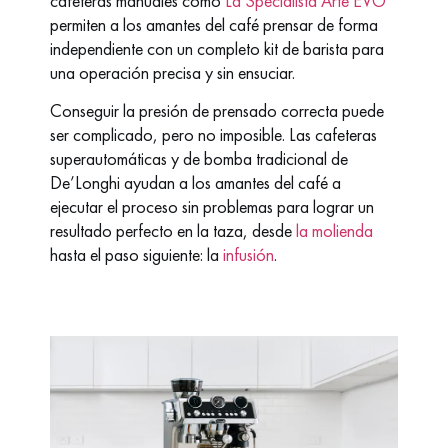
cafeteras manuales como
La Specialista Arte EVO
permiten a los amantes del café prensar de forma
independiente con un completo kit de barista para
una operación precisa y sin ensuciar.
Conseguir la presión de prensado correcta puede
ser complicado, pero no imposible. Las cafeteras
superautomáticas y de bomba tradicional de
De’Longhi ayudan a los amantes del café a
ejecutar el proceso sin problemas para lograr un
resultado perfecto en la taza, desde
la molienda
hasta el paso siguiente: la
infusión
.