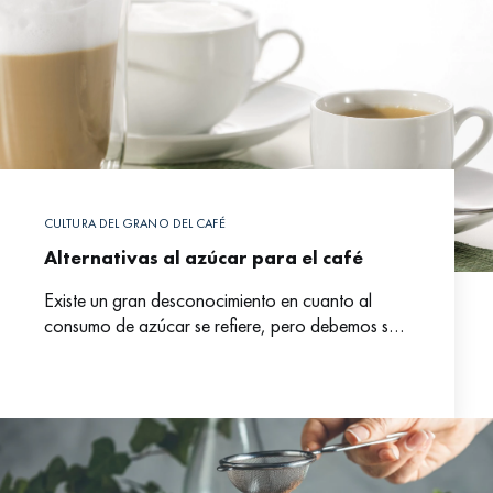
CULTURA DEL GRANO DEL CAFÉ
Alternativas al azúcar para el café
Existe un gran desconocimiento en cuanto al
consumo de azúcar se refiere, pero debemos ser
conscientes de los peligros que conlleva un
consumo desmesurado de