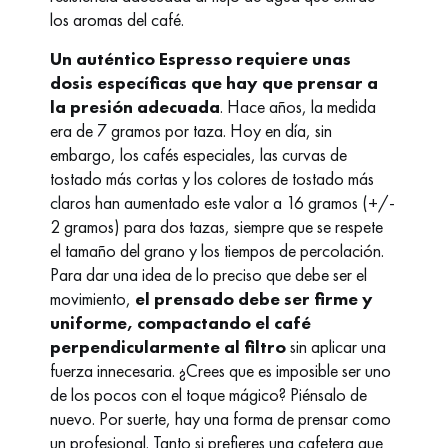
los aromas del café.
Un auténtico Espresso requiere unas
dosis específicas que hay que prensar a
la presión adecuada
. Hace años, la medida
era de 7 gramos por taza. Hoy en día, sin
embargo, los cafés especiales, las curvas de
tostado más cortas y los colores de tostado más
claros han aumentado este valor a 16 gramos (+/-
2 gramos) para dos tazas, siempre que se respete
el tamaño del grano y los tiempos de percolación.
Para dar una idea de lo preciso que debe ser el
movimiento,
el prensado debe ser firme y
uniforme, compactando el café
perpendicularmente al filtro
sin aplicar una
fuerza innecesaria. ¿Crees que es imposible ser uno
de los pocos con el toque mágico? Piénsalo de
nuevo. Por suerte, hay una forma de prensar como
un profesional. Tanto si prefieres una cafetera que