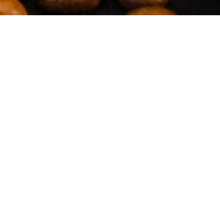
Filters