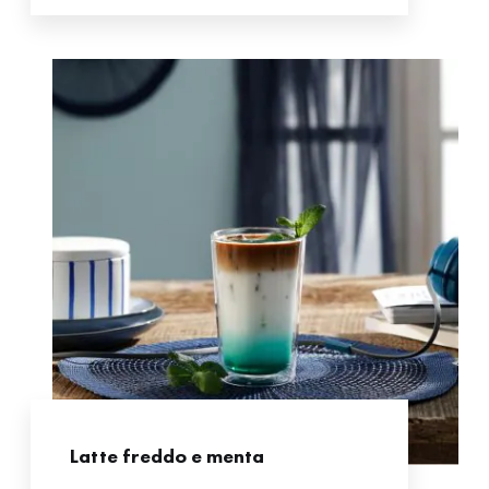
Latte freddo e menta