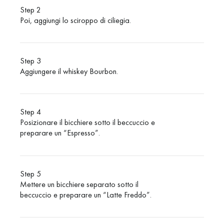
Step 2
Poi, aggiungi lo sciroppo di ciliegia.
Step 3
Aggiungere il whiskey Bourbon.
Step 4
Posizionare il bicchiere sotto il beccuccio e
preparare un “Espresso”.
Step 5
Mettere un bicchiere separato sotto il
beccuccio e preparare un “Latte Freddo”.