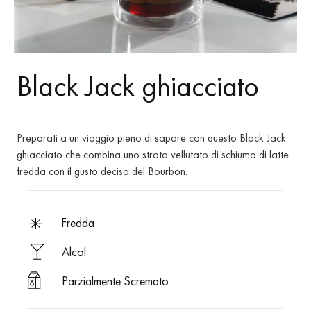
Black Jack ghiacciato
Preparati a un viaggio pieno di sapore con questo Black Jack
ghiacciato che combina uno strato vellutato di schiuma di latte
fredda con il gusto deciso del Bourbon.
fredda
Alcol
Parzialmente Scremato