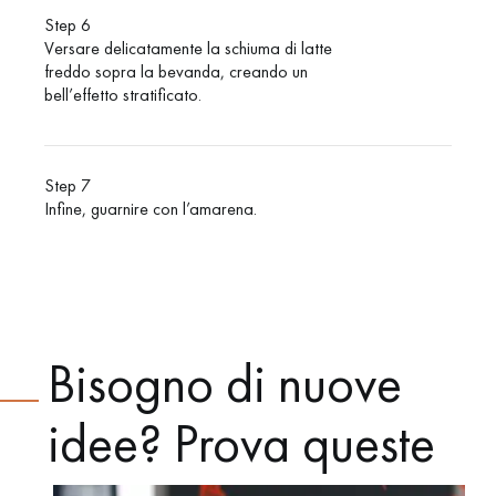
Step 6
Versare delicatamente la schiuma di latte
freddo sopra la bevanda, creando un
bell’effetto stratificato.
Step 7
Infine, guarnire con l’amarena.
Bisogno di nuove
idee? Prova queste