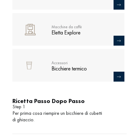
Macchine da caffè
Eletta Explore
Accessori
Bicchiere termico
Ricetta Passo Dopo Passo
Step 1
Per prima cosa riempire un bicchiere di cubetti
di ghiaccio.