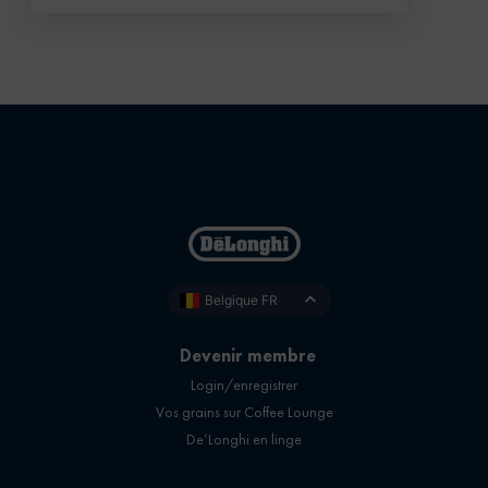
Belgique FR
Devenir membre
Login/enregistrer
Vos grains sur Coffee Lounge
De’Longhi en linge