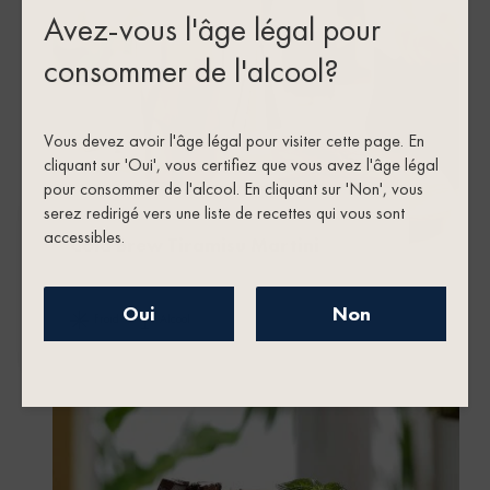
Avez-vous l'âge légal pour
consommer de l'alcool?
Vous devez avoir l'âge légal pour visiter cette page. En
cliquant sur 'Oui', vous certifiez que vous avez l'âge légal
pour consommer de l'alcool. En cliquant sur 'Non', vous
serez redirigé vers une liste de recettes qui vous sont
accessibles.
Cold Brew Tiramisu Martini
Oui
Non
froid
alcool