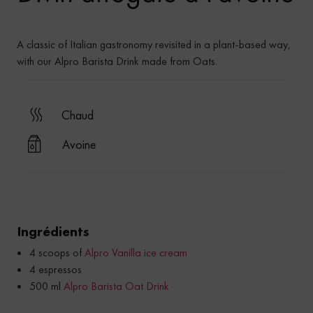
A classic of Italian gastronomy revisited in a plant-based way,
with our Alpro Barista Drink made from Oats.
chaud
Avoine
Ingrédients
4 scoops of
Alpro Vanilla ice cream
4 espressos
500 ml
Alpro Barista Oat Drink