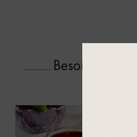
Besoin de plus 