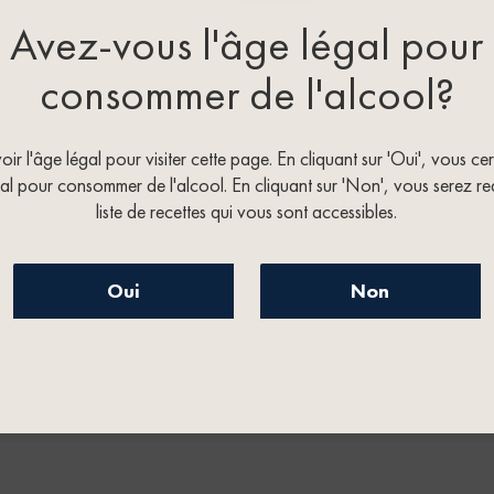
Avez-vous l'âge légal pour
consommer de l'alcool?
r l'âge légal pour visiter cette page. En cliquant sur 'Oui', vous ce
al pour consommer de l'alcool. En cliquant sur 'Non', vous serez re
liste de recettes qui vous sont accessibles.
Oui
Non