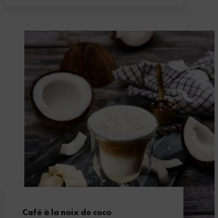
Café à la noix de coco