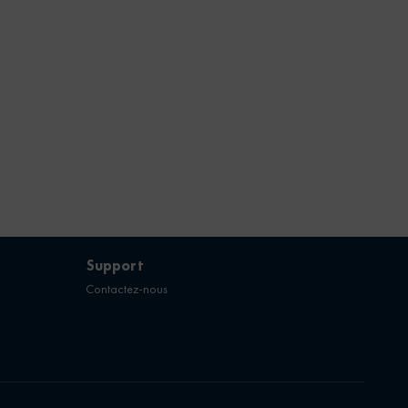
Support
Contactez-nous