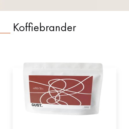
Koffiebrander