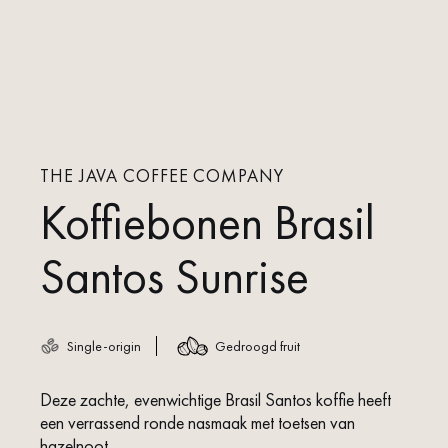
THE JAVA COFFEE COMPANY
Koffiebonen Brasil
Santos Sunrise
Single-origin
Gedroogd fruit
Deze zachte, evenwichtige Brasil Santos koffie heeft
een verrassend ronde nasmaak met toetsen van
hazelnoot.