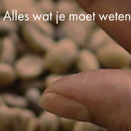
Alles wat je moet weten