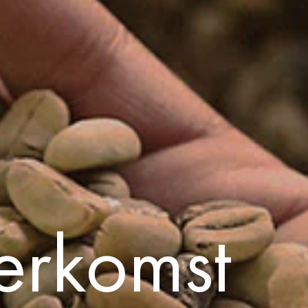
erkomst