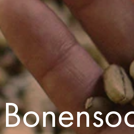
Bonensoo