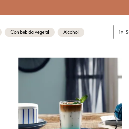
Con bebida vegetal
Alcohol