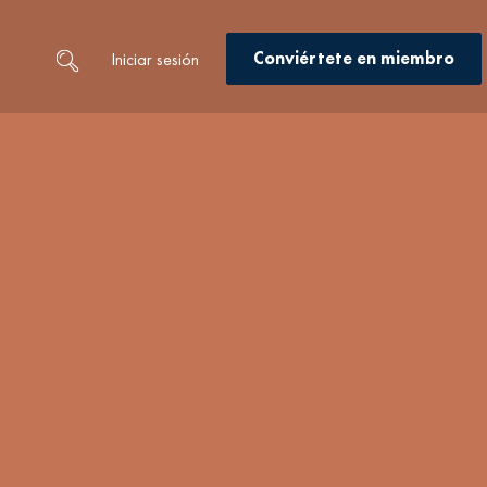
Conviértete en miembro
Iniciar sesión