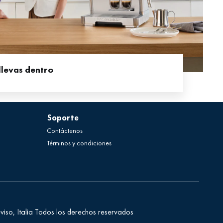
llevas dentro
Soporte
Contáctenos
Términos y condiciones
viso, Italia
Todos los derechos reservados