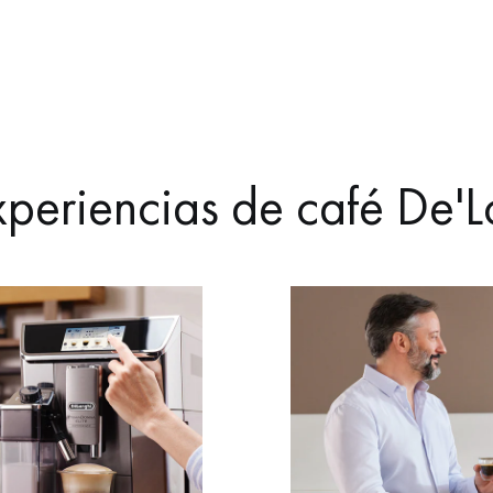
periencias de café De'L