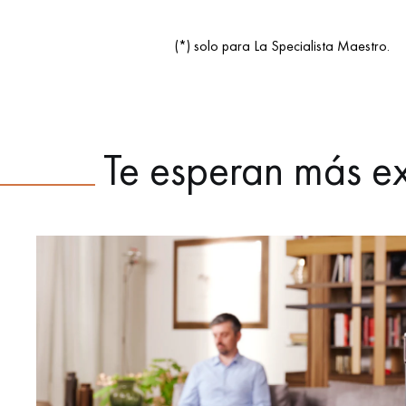
(*) solo para La Specialista Maestro.
Te esperan más ex