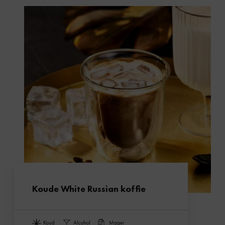
Koude White Russian koffie
koud
alcohol
mager